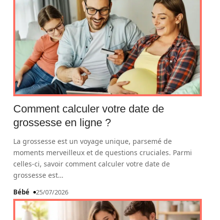
Comment calculer votre date de
grossesse en ligne ?
La grossesse est un voyage unique, parsemé de
moments merveilleux et de questions cruciales. Parmi
celles-ci, savoir comment calculer votre date de
grossesse est
…
Bébé
25/07/2026