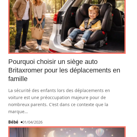
Pourquoi choisir un siège auto
Britaxromer pour les déplacements en
famille
La sécurité des enfants lors des déplacements en
voiture est une préoccupation majeure pour de
nombreux parents. C'est dans ce contexte que la
marque
…
Bébé
01/04/2026