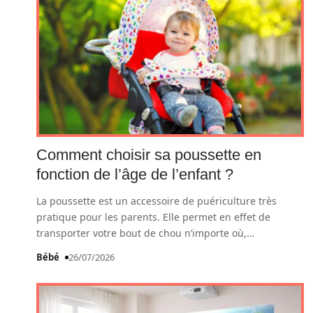
Comment choisir sa poussette en
fonction de l’âge de l’enfant ?
La poussette est un accessoire de puériculture très
pratique pour les parents. Elle permet en effet de
transporter votre bout de chou n’importe où,
…
Bébé
26/07/2026