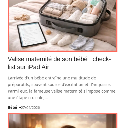
Valise maternité de son bébé : check-
list sur iPad Air
L'arrivée d'un bébé entraîne une multitude de
préparatifs, souvent source d'excitation et d'angoisse.
Parmi eux, la fameuse valise maternité s'impose comme
une étape cruciale,
…
Bébé
27/04/2026