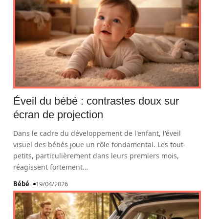
Éveil du bébé : contrastes doux sur
écran de projection
Dans le cadre du développement de l'enfant, l'éveil
visuel des bébés joue un rôle fondamental. Les tout-
petits, particulièrement dans leurs premiers mois,
réagissent fortement
…
Bébé
19/04/2026