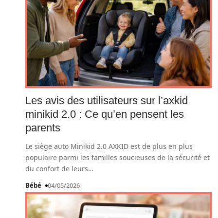
Les avis des utilisateurs sur l’axkid
minikid 2.0 : Ce qu’en pensent les
parents
Le siège auto Minikid 2.0 AXKID est de plus en plus
populaire parmi les familles soucieuses de la sécurité et
du confort de leurs
…
Bébé
04/05/2026