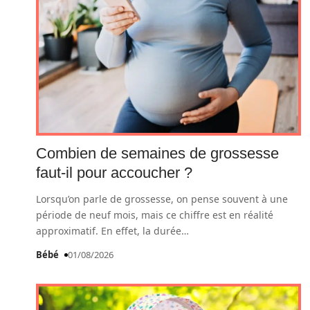
Combien de semaines de grossesse
faut-il pour accoucher ?
Lorsqu’on parle de grossesse, on pense souvent à une
période de neuf mois, mais ce chiffre est en réalité
approximatif. En effet, la durée
…
Bébé
01/08/2026