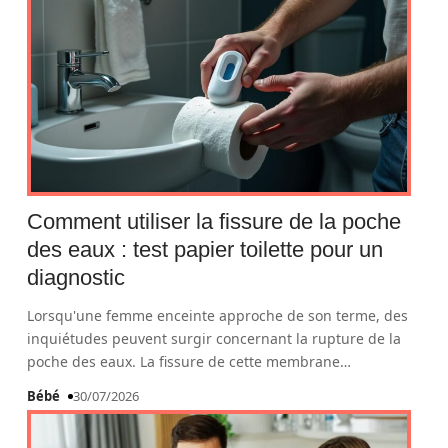
Comment utiliser la fissure de la poche
des eaux : test papier toilette pour un
diagnostic
Lorsqu'une femme enceinte approche de son terme, des
inquiétudes peuvent surgir concernant la rupture de la
poche des eaux. La fissure de cette membrane
…
Bébé
30/07/2026