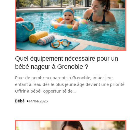
Quel équipement nécessaire pour un
bébé nageur à Grenoble ?
Pour de nombreux parents à Grenoble, initier leur
enfant à l'eau dès le plus jeune âge devient une priorité.
Offrir à bébé l'opportunité de
…
Bébé
14/04/2026