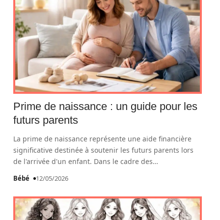
Prime de naissance : un guide pour les
futurs parents
La prime de naissance représente une aide financière
significative destinée à soutenir les futurs parents lors
de l'arrivée d'un enfant. Dans le cadre des
…
Bébé
12/05/2026