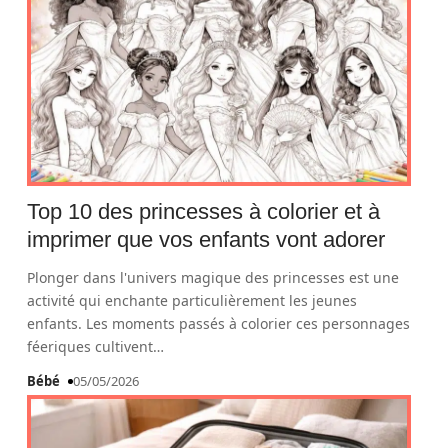
Top 10 des princesses à colorier et à
imprimer que vos enfants vont adorer
Plonger dans l'univers magique des princesses est une
activité qui enchante particulièrement les jeunes
enfants. Les moments passés à colorier ces personnages
féeriques cultivent
…
Bébé
05/05/2026