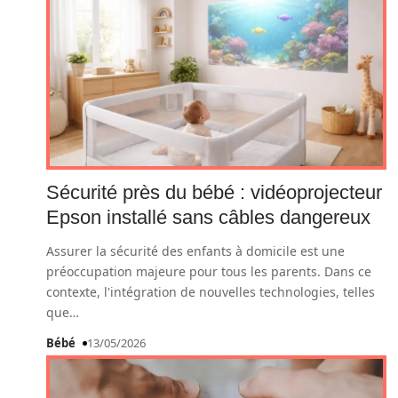
Sécurité près du bébé : vidéoprojecteur
Epson installé sans câbles dangereux
Assurer la sécurité des enfants à domicile est une
préoccupation majeure pour tous les parents. Dans ce
contexte, l'intégration de nouvelles technologies, telles
que
…
Bébé
13/05/2026