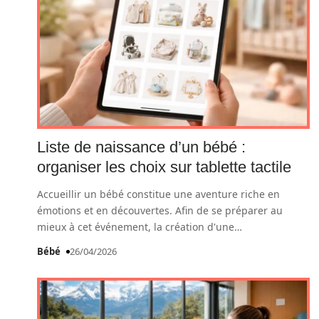
Liste de naissance d’un bébé :
organiser les choix sur tablette tactile
Accueillir un bébé constitue une aventure riche en
émotions et en découvertes. Afin de se préparer au
mieux à cet événement, la création d'une
…
Bébé
26/04/2026