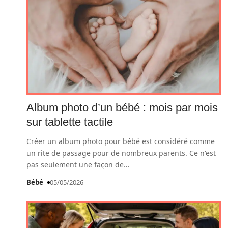
Album photo d’un bébé : mois par mois
sur tablette tactile
Créer un album photo pour bébé est considéré comme
un rite de passage pour de nombreux parents. Ce n'est
pas seulement une façon de
…
Bébé
05/05/2026