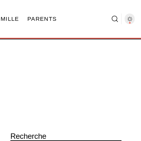
AMILLE
PARENTS
Recherche