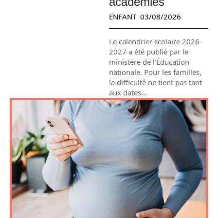
académies
ENFANT
03/08/2026
Le calendrier scolaire 2026-
2027 a été publié par le
ministère de l'Éducation
nationale. Pour les familles,
la difficulté ne tient pas tant
aux dates
…