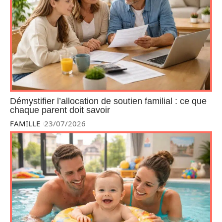
Démystifier l’allocation de soutien familial : ce que
chaque parent doit savoir
FAMILLE
23/07/2026