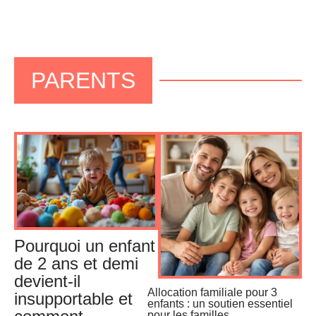
PARENTS
Pourquoi un enfant
de 2 ans et demi
devient-il
Allocation familiale pour 3
insupportable et
enfants : un soutien essentiel
pour les familles