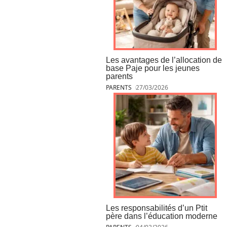
Les avantages de l’allocation de
base Paje pour les jeunes
parents
PARENTS
27/03/2026
Les responsabilités d’un Ptit
père dans l’éducation moderne