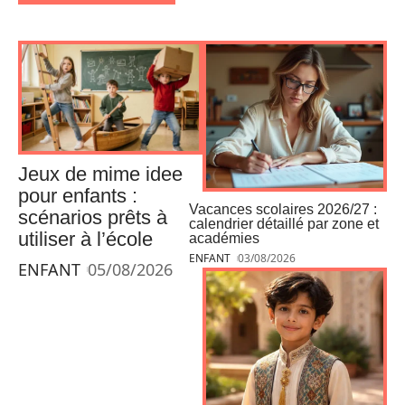
Jeux de mime idee
pour enfants :
Vacances scolaires 2026/27 :
scénarios prêts à
calendrier détaillé par zone et
utiliser à l’école
académies
ENFANT
03/08/2026
ENFANT
05/08/2026