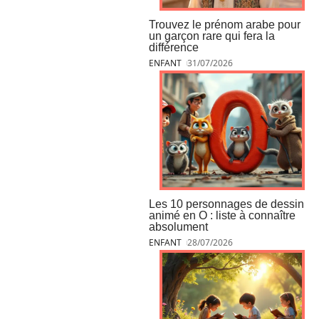
Trouvez le prénom arabe pour
un garçon rare qui fera la
différence
ENFANT
31/07/2026
Les 10 personnages de dessin
animé en O : liste à connaître
absolument
ENFANT
28/07/2026