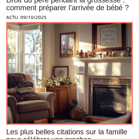
comment préparer l’arrivée de bébé ?
ACTU
09/10/2025
Les plus belles citations sur la famille