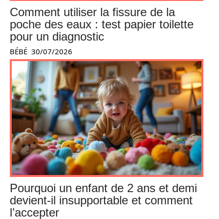
Comment utiliser la fissure de la
poche des eaux : test papier toilette
pour un diagnostic
BÉBÉ
30/07/2026
Pourquoi un enfant de 2 ans et demi
devient-il insupportable et comment
l’accepter