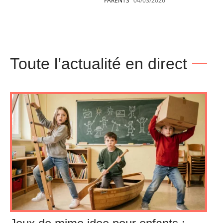
PARENTS
04/03/2026
Toute l’actualité en direct