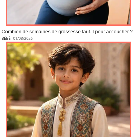
Combien de semaines de grossesse faut-il pour accoucher ?
BÉBÉ
01/08/2026