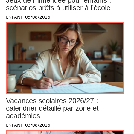
Jeux de mime idee pour enfants :
scénarios prêts à utiliser à l’école
ENFANT
05/08/2026
Vacances scolaires 2026/27 :
calendrier détaillé par zone et
académies
ENFANT
03/08/2026