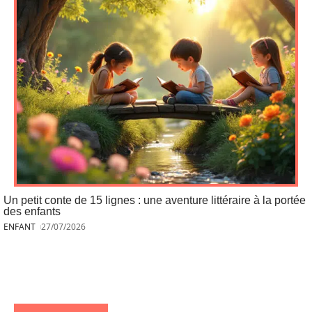
Un petit conte de 15 lignes : une aventure littéraire à la portée
des enfants
ENFANT
27/07/2026