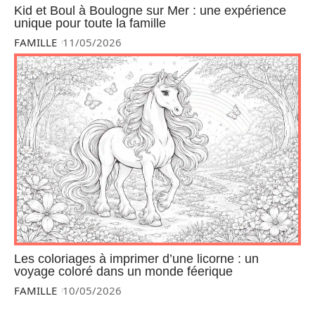
Kid et Boul à Boulogne sur Mer : une expérience
unique pour toute la famille
FAMILLE
11/05/2026
Les coloriages à imprimer d’une licorne : un
voyage coloré dans un monde féerique
FAMILLE
10/05/2026