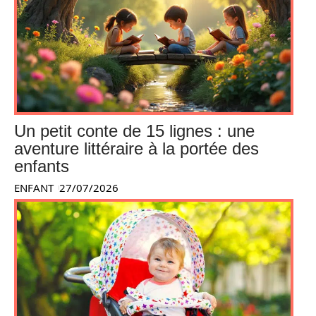
Un petit conte de 15 lignes : une
aventure littéraire à la portée des
enfants
ENFANT
27/07/2026