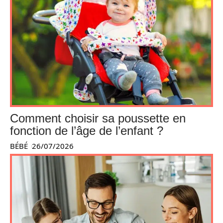
Comment choisir sa poussette en
fonction de l’âge de l’enfant ?
BÉBÉ
26/07/2026