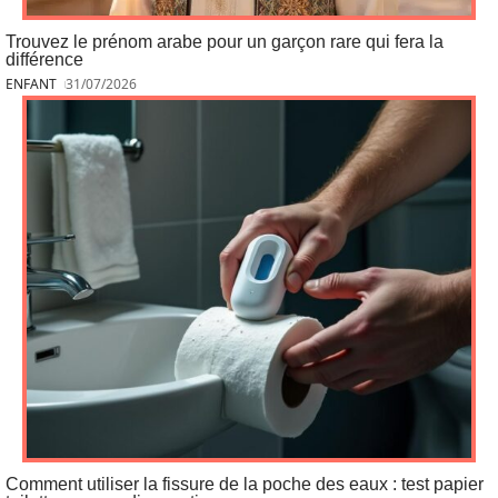
Trouvez le prénom arabe pour un garçon rare qui fera la
différence
ENFANT
31/07/2026
Comment utiliser la fissure de la poche des eaux : test papier