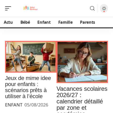
Actu
Bébé
Enfant
Famille
Parents
Jeux de mime idee
pour enfants :
Vacances scolaires
scénarios prêts à
2026/27 :
utiliser à l’école
calendrier détaillé
ENFANT
05/08/2026
par zone et