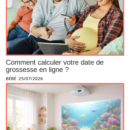
Comment calculer votre date de
grossesse en ligne ?
BÉBÉ
25/07/2026