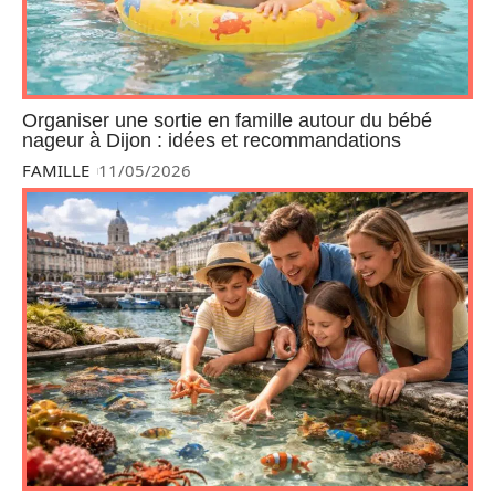
Organiser une sortie en famille autour du bébé
nageur à Dijon : idées et recommandations
FAMILLE
11/05/2026