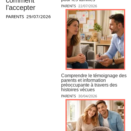
comment
l’accepter
PARENTS
22/07/2026
PARENTS
29/07/2026
Comprendre le témoignage des
parents et information
préoccupante à travers des
histoires vécues
PARENTS
30/04/2026