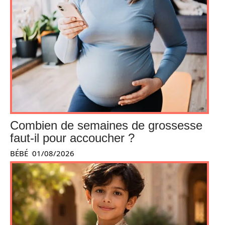
Combien de semaines de grossesse
faut-il pour accoucher ?
BÉBÉ
01/08/2026