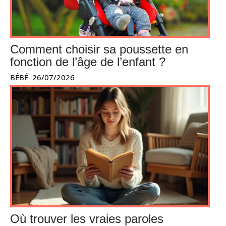
Comment choisir sa poussette en
fonction de l’âge de l’enfant ?
BÉBÉ
26/07/2026
Où trouver les vraies paroles