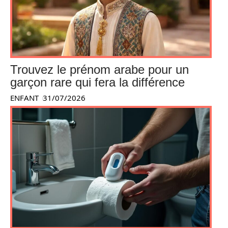
Trouvez le prénom arabe pour un
garçon rare qui fera la différence
ENFANT
31/07/2026