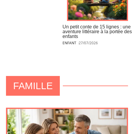
Un petit conte de 15 lignes : une
aventure littéraire à la portée des
enfants
ENFANT
27/07/2026
FAMILLE