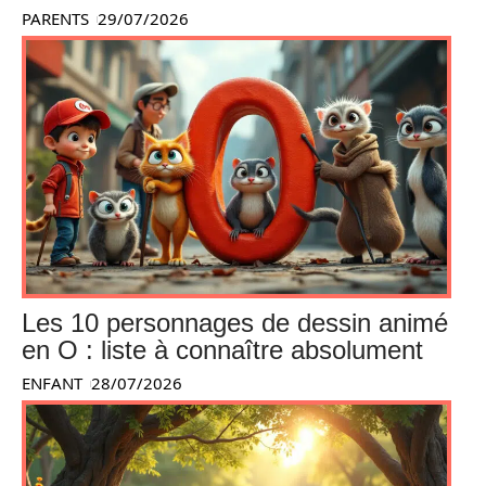
PARENTS
29/07/2026
Les 10 personnages de dessin animé
en O : liste à connaître absolument
ENFANT
28/07/2026