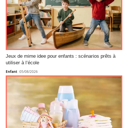
Jeux de mime idee pour enfants : scénarios prêts à
utiliser à l’école
Enfant
05/08/2026