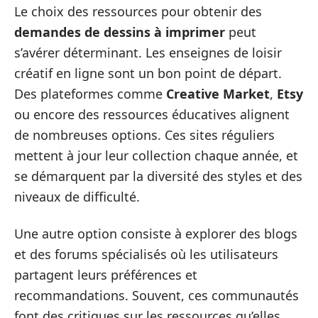
Le choix des ressources pour obtenir des
demandes de dessins à imprimer
peut
s’avérer déterminant. Les enseignes de loisir
créatif en ligne sont un bon point de départ.
Des plateformes comme
Creative Market
,
Etsy
ou encore des ressources éducatives alignent
de nombreuses options. Ces sites réguliers
mettent à jour leur collection chaque année, et
se démarquent par la diversité des styles et des
niveaux de difficulté.
Une autre option consiste à explorer des blogs
et des forums spécialisés où les utilisateurs
partagent leurs préférences et
recommandations. Souvent, ces communautés
font des critiques sur les ressources qu’elles