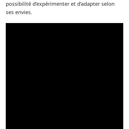
possibilité d’expérimenter et d’adapter selon
ses envies.