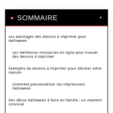
SOMMAIRE
Les avantages des dessins à imprimer pour
Halloween
Les meilleures ressources en ligne pour trouver
des dessins à imprimer
Exemples de dessins à imprimer pour décorer votre
maison
Comment personnaliser vos impressions
Halloween
Des décos Halloween à faire en famille : un moment
convivial