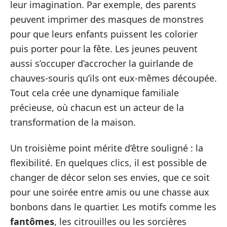
leur imagination. Par exemple, des parents
peuvent imprimer des masques de monstres
pour que leurs enfants puissent les colorier
puis porter pour la fête. Les jeunes peuvent
aussi s’occuper d’accrocher la guirlande de
chauves-souris qu’ils ont eux-mêmes découpée.
Tout cela crée une dynamique familiale
précieuse, où chacun est un acteur de la
transformation de la maison.
Un troisième point mérite d’être souligné : la
flexibilité. En quelques clics, il est possible de
changer de décor selon ses envies, que ce soit
pour une soirée entre amis ou une chasse aux
bonbons dans le quartier. Les motifs comme les
fantômes
, les citrouilles ou les sorcières