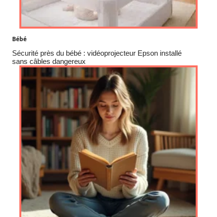
Bébé
Sécurité près du bébé : vidéoprojecteur Epson installé
sans câbles dangereux