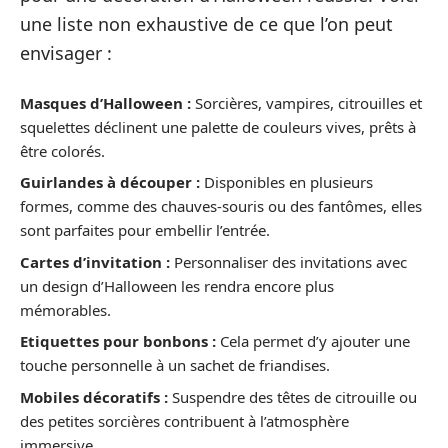
une liste non exhaustive de ce que l’on peut
envisager :
Masques d’Halloween :
Sorcières, vampires, citrouilles et
squelettes déclinent une palette de couleurs vives, prêts à
être colorés.
Guirlandes à découper :
Disponibles en plusieurs
formes, comme des chauves-souris ou des fantômes, elles
sont parfaites pour embellir l’entrée.
Cartes d’invitation :
Personnaliser des invitations avec
un design d’Halloween les rendra encore plus
mémorables.
Etiquettes pour bonbons :
Cela permet d’y ajouter une
touche personnelle à un sachet de friandises.
Mobiles décoratifs :
Suspendre des têtes de citrouille ou
des petites sorcières contribuent à l’atmosphère
immersive.