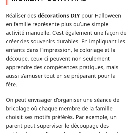
Réaliser des
décorations DIY
pour Halloween
en famille représente plus qu’une simple
activité manuelle. C’est également une façon de
créer des souvenirs durables. En impliquant les
enfants dans l’impression, le coloriage et la
découpe, ceux-ci peuvent non seulement
apprendre des compétences pratiques, mais
aussi s’amuser tout en se préparant pour la
fête.
On peut envisager d’organiser une séance de
bricolage où chaque membre de la famille
choisit ses motifs préférés. Par exemple, un
parent peut superviser le découpage des