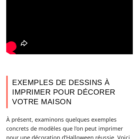
EXEMPLES DE DESSINS À
IMPRIMER POUR DÉCORER
VOTRE MAISON
À présent, examinons quelques exemples
concrets de modèles que l’on peut imprimer
pour une décoration d’Halloween réussie. Voici