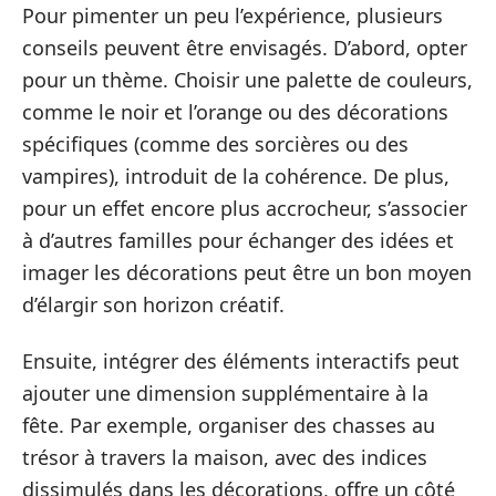
Pour pimenter un peu l’expérience, plusieurs
conseils peuvent être envisagés. D’abord, opter
pour un thème. Choisir une palette de couleurs,
comme le noir et l’orange ou des décorations
spécifiques (comme des sorcières ou des
vampires), introduit de la cohérence. De plus,
pour un effet encore plus accrocheur, s’associer
à d’autres familles pour échanger des idées et
imager les décorations peut être un bon moyen
d’élargir son horizon créatif.
Ensuite, intégrer des éléments interactifs peut
ajouter une dimension supplémentaire à la
fête. Par exemple, organiser des chasses au
trésor à travers la maison, avec des indices
dissimulés dans les décorations, offre un côté