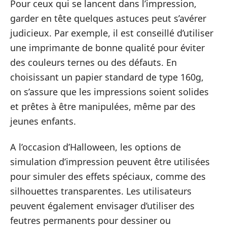
Pour ceux qui se lancent dans l’impression,
garder en tête quelques astuces peut s’avérer
judicieux. Par exemple, il est conseillé d’utiliser
une imprimante de bonne qualité pour éviter
des couleurs ternes ou des défauts. En
choisissant un papier standard de type 160g,
on s’assure que les impressions soient solides
et prêtes à être manipulées, même par des
jeunes enfants.
A l’occasion d’Halloween, les options de
simulation d’impression peuvent être utilisées
pour simuler des effets spéciaux, comme des
silhouettes transparentes. Les utilisateurs
peuvent également envisager d’utiliser des
feutres permanents pour dessiner ou