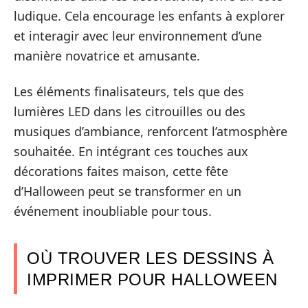
ludique. Cela encourage les enfants à explorer
et interagir avec leur environnement d’une
manière novatrice et amusante.
Les éléments finalisateurs, tels que des
lumières LED dans les citrouilles ou des
musiques d’ambiance, renforcent l’atmosphère
souhaitée. En intégrant ces touches aux
décorations faites maison, cette fête
d’Halloween peut se transformer en un
événement inoubliable pour tous.
OÙ TROUVER LES DESSINS À
IMPRIMER POUR HALLOWEEN