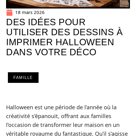
18 mars 2026
DES IDÉES POUR
UTILISER DES DESSINS À
IMPRIMER HALLOWEEN
DANS VOTRE DÉCO
FAMILLE
Halloween est une période de l’année où la
créativité s’épanouit, offrant aux familles
l’occasion de transformer leur maison en un
véritable royaume du fantastique. Qu’il s’agisse