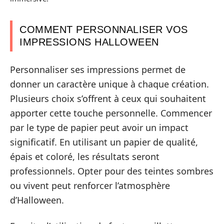
COMMENT PERSONNALISER VOS
IMPRESSIONS HALLOWEEN
Personnaliser ses impressions permet de
donner un caractère unique à chaque création.
Plusieurs choix s’offrent à ceux qui souhaitent
apporter cette touche personnelle. Commencer
par le type de papier peut avoir un impact
significatif. En utilisant un papier de qualité,
épais et coloré, les résultats seront
professionnels. Opter pour des teintes sombres
ou vivent peut renforcer l’atmosphère
d’Halloween.