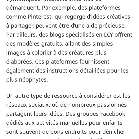
démarquent. Par exemple, des plateformes
comme Pinterest, qui regorge d’idées créatives
à partager, peuvent être d’une aide précieuse.
Par ailleurs, des blogs spécialisés en DIY offrent
des modèles gratuits, allant des simples
images à colorier à des créatures plus
élaborées. Ces plateformes fournissent
également des instructions détaillées pour les
plus néophytes.
Un autre type de ressource à considérer est les
réseaux sociaux, où de nombreux passionnés
partagent leurs idées. Des groupes Facebook
dédiés aux activités manuelles pour enfants
sont souvent de bons endroits pour dénicher