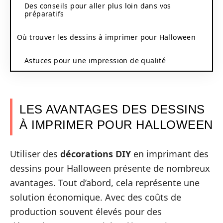
Des conseils pour aller plus loin dans vos
préparatifs
Où trouver les dessins à imprimer pour Halloween
Astuces pour une impression de qualité
LES AVANTAGES DES DESSINS
À IMPRIMER POUR HALLOWEEN
Utiliser des
décorations DIY
en imprimant des
dessins pour Halloween présente de nombreux
avantages. Tout d’abord, cela représente une
solution économique. Avec des coûts de
production souvent élevés pour des