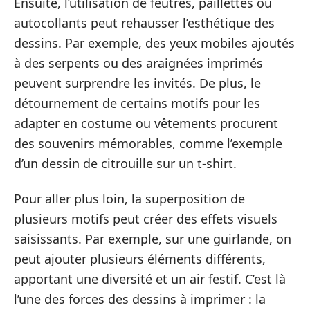
Ensuite, l’utilisation de feutres, paillettes ou
autocollants peut rehausser l’esthétique des
dessins. Par exemple, des yeux mobiles ajoutés
à des serpents ou des araignées imprimés
peuvent surprendre les invités. De plus, le
détournement de certains motifs pour les
adapter en costume ou vêtements procurent
des souvenirs mémorables, comme l’exemple
d’un dessin de citrouille sur un t-shirt.
Pour aller plus loin, la superposition de
plusieurs motifs peut créer des effets visuels
saisissants. Par exemple, sur une guirlande, on
peut ajouter plusieurs éléments différents,
apportant une diversité et un air festif. C’est là
l’une des forces des dessins à imprimer : la