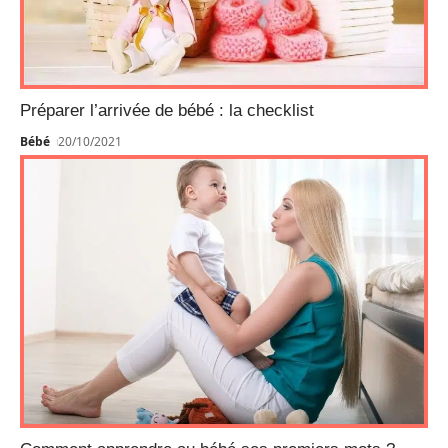
Préparer l’arrivée de bébé : la checklist
Bébé
20/10/2021