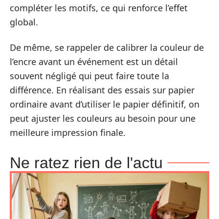
compléter les motifs, ce qui renforce l’effet
global.
De même, se rappeler de calibrer la couleur de
l’encre avant un événement est un détail
souvent négligé qui peut faire toute la
différence. En réalisant des essais sur papier
ordinaire avant d’utiliser le papier définitif, on
peut ajuster les couleurs au besoin pour une
meilleure impression finale.
Ne ratez rien de l'actu