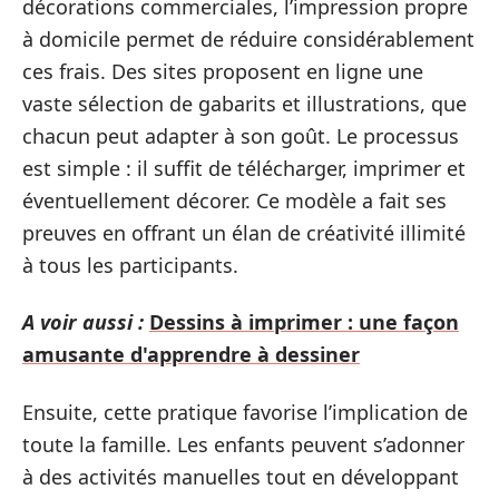
décorations commerciales, l’impression propre
à domicile permet de réduire considérablement
ces frais. Des sites proposent en ligne une
vaste sélection de gabarits et illustrations, que
chacun peut adapter à son goût. Le processus
est simple : il suffit de télécharger, imprimer et
éventuellement décorer. Ce modèle a fait ses
preuves en offrant un élan de créativité illimité
à tous les participants.
A voir aussi :
Dessins à imprimer : une façon
amusante d'apprendre à dessiner
Ensuite, cette pratique favorise l’implication de
toute la famille. Les enfants peuvent s’adonner
à des activités manuelles tout en développant