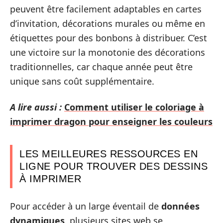
peuvent être facilement adaptables en cartes
d’invitation, décorations murales ou même en
étiquettes pour des bonbons à distribuer. C’est
une victoire sur la monotonie des décorations
traditionnelles, car chaque année peut être
unique sans coût supplémentaire.
A lire aussi :
Comment utiliser le coloriage à
imprimer dragon pour enseigner les couleurs
LES MEILLEURES RESSOURCES EN
LIGNE POUR TROUVER DES DESSINS
À IMPRIMER
Pour accéder à un large éventail de
données
dynamiques
, plusieurs sites web se