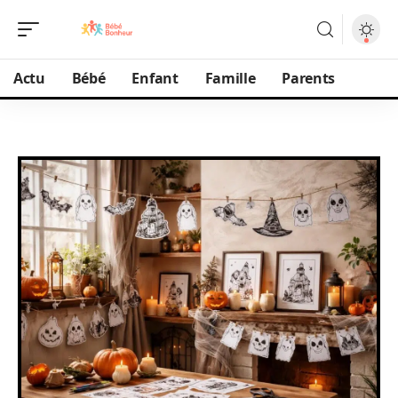
Actu
Bébé
Enfant
Famille
Parents