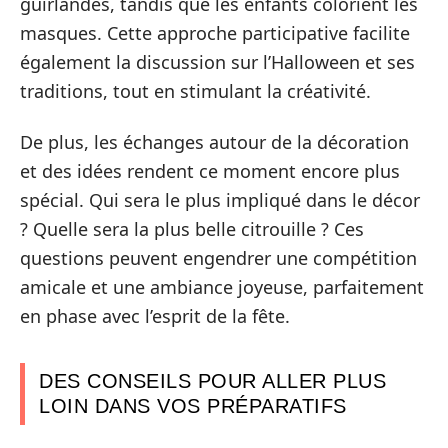
guirlandes, tandis que les enfants colorient les
masques. Cette approche participative facilite
également la discussion sur l’Halloween et ses
traditions, tout en stimulant la créativité.
De plus, les échanges autour de la décoration
et des idées rendent ce moment encore plus
spécial. Qui sera le plus impliqué dans le décor
? Quelle sera la plus belle citrouille ? Ces
questions peuvent engendrer une compétition
amicale et une ambiance joyeuse, parfaitement
en phase avec l’esprit de la fête.
DES CONSEILS POUR ALLER PLUS
LOIN DANS VOS PRÉPARATIFS