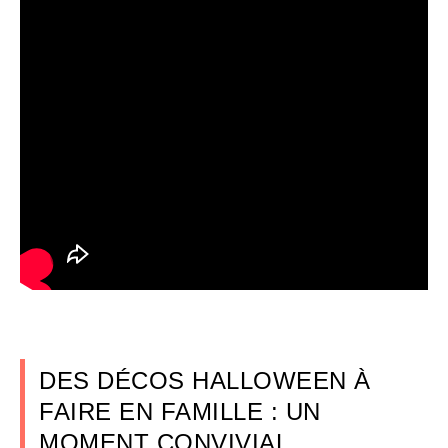
DES DÉCOS HALLOWEEN À
FAIRE EN FAMILLE : UN
MOMENT CONVIVIAL