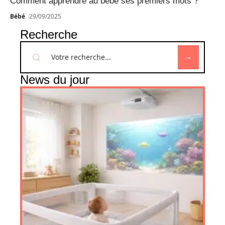
Comment apprendre au bébé ses premiers mots ?
Bébé
29/09/2025
Recherche
News du jour