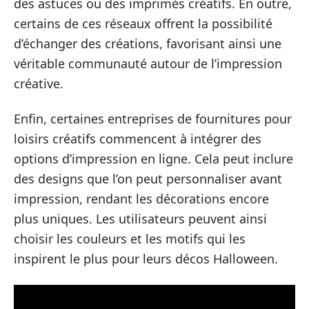
des astuces ou des imprimés créatifs. En outre,
certains de ces réseaux offrent la possibilité
d’échanger des créations, favorisant ainsi une
véritable communauté autour de l’impression
créative.
Enfin, certaines entreprises de fournitures pour
loisirs créatifs commencent à intégrer des
options d’impression en ligne. Cela peut inclure
des designs que l’on peut personnaliser avant
impression, rendant les décorations encore
plus uniques. Les utilisateurs peuvent ainsi
choisir les couleurs et les motifs qui les
inspirent le plus pour leurs décos Halloween.