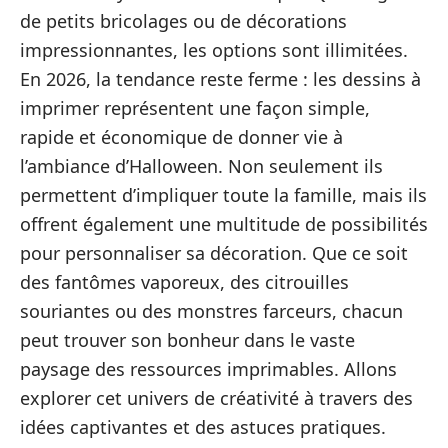
de petits bricolages ou de décorations
impressionnantes, les options sont illimitées.
En 2026, la tendance reste ferme : les dessins à
imprimer représentent une façon simple,
rapide et économique de donner vie à
l’ambiance d’Halloween. Non seulement ils
permettent d’impliquer toute la famille, mais ils
offrent également une multitude de possibilités
pour personnaliser sa décoration. Que ce soit
des fantômes vaporeux, des citrouilles
souriantes ou des monstres farceurs, chacun
peut trouver son bonheur dans le vaste
paysage des ressources imprimables. Allons
explorer cet univers de créativité à travers des
idées captivantes et des astuces pratiques.