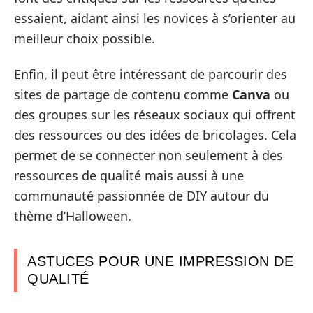
essaient, aidant ainsi les novices à s’orienter au
meilleur choix possible.
Enfin, il peut être intéressant de parcourir des
sites de partage de contenu comme
Canva
ou
des groupes sur les réseaux sociaux qui offrent
des ressources ou des idées de bricolages. Cela
permet de se connecter non seulement à des
ressources de qualité mais aussi à une
communauté passionnée de DIY autour du
thème d’Halloween.
ASTUCES POUR UNE IMPRESSION DE
QUALITÉ