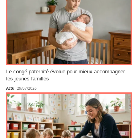
Le congé paternité évolue pour mieux accompagner
les jeunes familles
Actu
29/07/2026