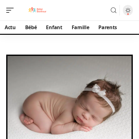
Actu
Bébé
Enfant
Famille
Parents