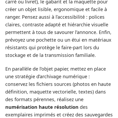
carré ou livret), le gabarit et la maquette pour
créer un objet lisible, ergonomique et facile à
ranger. Pensez aussi à l’accessibilité : polices
claires, contraste adapté et hiérarchie visuelle
permettent à tous de savourer l’annonce. Enfin,
prévoyez une pochette ou un étui en matériaux
résistants qui protège le faire‑part lors du
stockage et de la transmission familiale.
En parallèle de l’objet papier, mettez en place
une stratégie d’archivage numérique :
conservez les fichiers sources (photos en haute
définition, maquette vectorielle, textes) dans
des formats pérennes, réalisez une
numérisation haute résolution
des
exemplaires imprimés et créez des sauvegardes