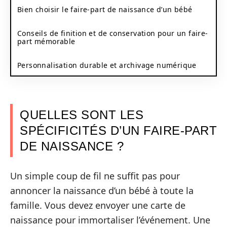
Bien choisir le faire-part de naissance d’un bébé
Conseils de finition et de conservation pour un faire-
part mémorable
Personnalisation durable et archivage numérique
QUELLES SONT LES
SPÉCIFICITÉS D’UN FAIRE-PART
DE NAISSANCE ?
Un simple coup de fil ne suffit pas pour
annoncer la naissance d’un bébé à toute la
famille. Vous devez envoyer une carte de
naissance pour immortaliser l’événement. Une