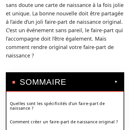
sans doute une carte de naissance à la fois jolie
et unique. La bonne nouvelle doit être partagée
à l’aide d’un joli faire-part de naissance original.
C’est un événement sans pareil, le faire-part qui
l’accompagne doit l’être également. Mais
comment rendre original votre faire-part de
naissance ?
SOMMAIRE
Quelles sont les spécificités d’un faire-part de
naissance ?
Comment créer un faire-part de naissance original ?