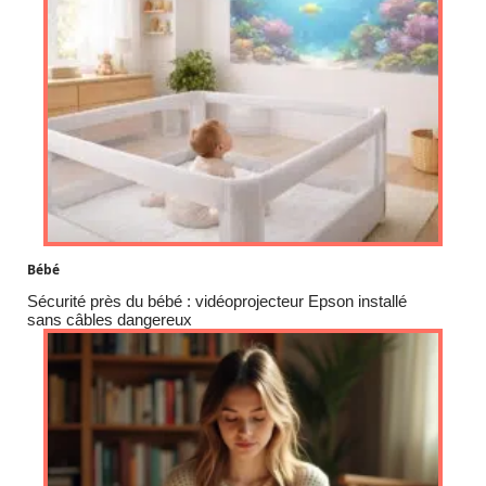
Bébé
Sécurité près du bébé : vidéoprojecteur Epson installé
sans câbles dangereux