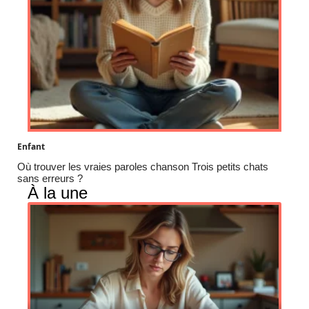
Enfant
Où trouver les vraies paroles chanson Trois petits chats
sans erreurs ?
À la une