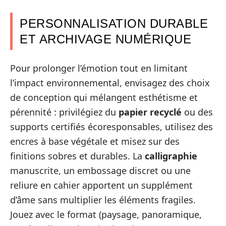
PERSONNALISATION DURABLE
ET ARCHIVAGE NUMÉRIQUE
Pour prolonger l’émotion tout en limitant
l’impact environnemental, envisagez des choix
de conception qui mélangent esthétisme et
pérennité : privilégiez du
papier recyclé
ou des
supports certifiés écoresponsables, utilisez des
encres à base végétale et misez sur des
finitions sobres et durables. La
calligraphie
manuscrite, un embossage discret ou une
reliure en cahier apportent un supplément
d’âme sans multiplier les éléments fragiles.
Jouez avec le format (paysage, panoramique,