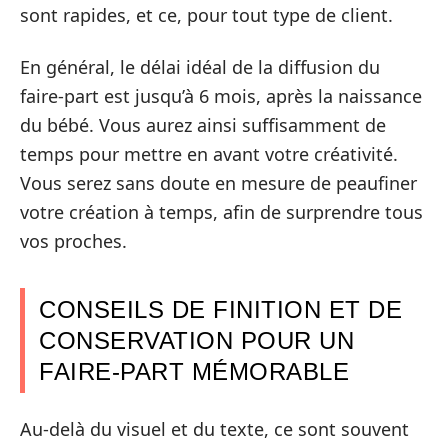
sont rapides, et ce, pour tout type de client.
En général, le délai idéal de la diffusion du
faire-part est jusqu’à 6 mois, après la naissance
du bébé. Vous aurez ainsi suffisamment de
temps pour mettre en avant votre créativité.
Vous serez sans doute en mesure de peaufiner
votre création à temps, afin de surprendre tous
vos proches.
CONSEILS DE FINITION ET DE
CONSERVATION POUR UN
FAIRE-PART MÉMORABLE
Au-delà du visuel et du texte, ce sont souvent