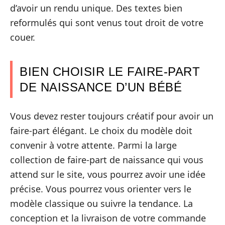
d’avoir un rendu unique. Des textes bien
reformulés qui sont venus tout droit de votre
couer.
BIEN CHOISIR LE FAIRE-PART
DE NAISSANCE D’UN BÉBÉ
Vous devez rester toujours créatif pour avoir un
faire-part élégant. Le choix du modèle doit
convenir à votre attente. Parmi la large
collection de faire-part de naissance qui vous
attend sur le site, vous pourrez avoir une idée
précise. Vous pourrez vous orienter vers le
modèle classique ou suivre la tendance. La
conception et la livraison de votre commande