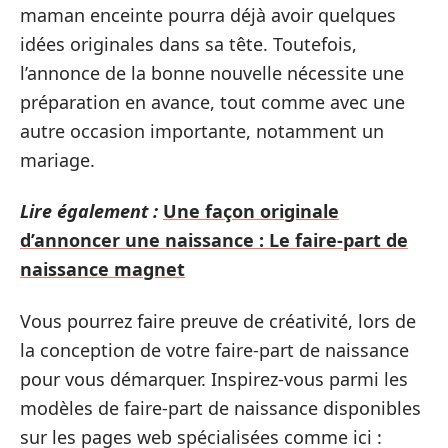
maman enceinte pourra déjà avoir quelques
idées originales dans sa tête. Toutefois,
l’annonce de la bonne nouvelle nécessite une
préparation en avance, tout comme avec une
autre occasion importante, notamment un
mariage.
Lire également :
Une façon originale
d’annoncer une naissance : Le faire-part de
naissance magnet
Vous pourrez faire preuve de créativité, lors de
la conception de votre faire-part de naissance
pour vous démarquer. Inspirez-vous parmi les
modèles de faire-part de naissance disponibles
sur les pages web spécialisées comme ici :