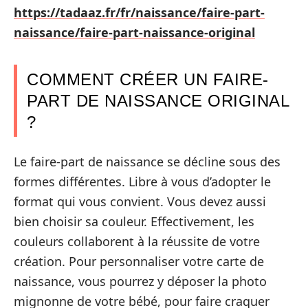
https://tadaaz.fr/fr/naissance/faire-part-
naissance/faire-part-naissance-original
COMMENT CRÉER UN FAIRE-
PART DE NAISSANCE ORIGINAL
?
Le faire-part de naissance se décline sous des
formes différentes. Libre à vous d’adopter le
format qui vous convient. Vous devez aussi
bien choisir sa couleur. Effectivement, les
couleurs collaborent à la réussite de votre
création. Pour personnaliser votre carte de
naissance, vous pourrez y déposer la photo
mignonne de votre bébé, pour faire craquer