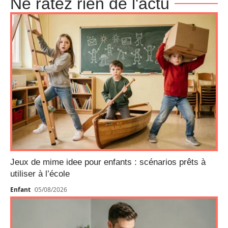
Ne ratez rien de l'actu
Jeux de mime idee pour enfants : scénarios prêts à
utiliser à l’école
Enfant
05/08/2026