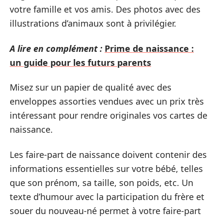
votre famille et vos amis. Des photos avec des
illustrations d’animaux sont à privilégier.
A lire en complément :
Prime de naissance :
un guide pour les futurs parents
Misez sur un papier de qualité avec des
enveloppes assorties vendues avec un prix très
intéressant pour rendre originales vos cartes de
naissance.
Les faire-part de naissance doivent contenir des
informations essentielles sur votre bébé, telles
que son prénom, sa taille, son poids, etc. Un
texte d’humour avec la participation du frère et
souer du nouveau-né permet à votre faire-part