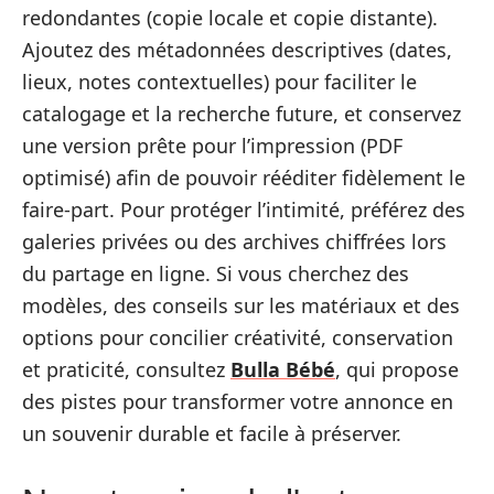
redondantes (copie locale et copie distante).
Ajoutez des métadonnées descriptives (dates,
lieux, notes contextuelles) pour faciliter le
catalogage et la recherche future, et conservez
une version prête pour l’impression (PDF
optimisé) afin de pouvoir rééditer fidèlement le
faire‑part. Pour protéger l’intimité, préférez des
galeries privées ou des archives chiffrées lors
du partage en ligne. Si vous cherchez des
modèles, des conseils sur les matériaux et des
options pour concilier créativité, conservation
et praticité, consultez
Bulla Bébé
, qui propose
des pistes pour transformer votre annonce en
un souvenir durable et facile à préserver.