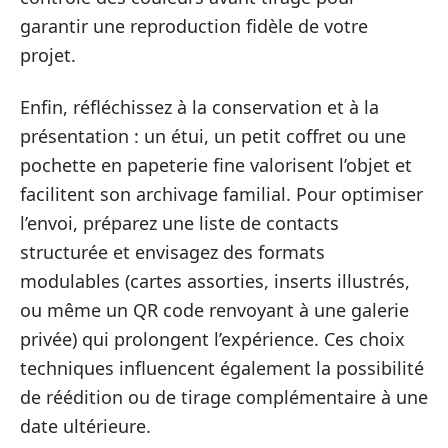
garantir une reproduction fidèle de votre
projet.
Enfin, réfléchissez à la conservation et à la
présentation : un étui, un petit coffret ou une
pochette en papeterie fine valorisent l’objet et
facilitent son archivage familial. Pour optimiser
l’envoi, préparez une liste de contacts
structurée et envisagez des formats
modulables (cartes assorties, inserts illustrés,
ou même un QR code renvoyant à une galerie
privée) qui prolongent l’expérience. Ces choix
techniques influencent également la possibilité
de réédition ou de tirage complémentaire à une
date ultérieure.