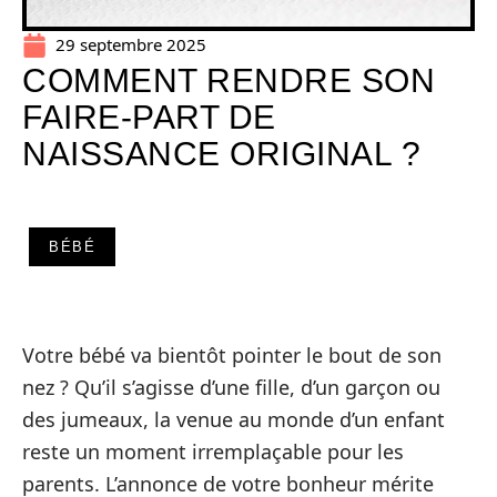
29 septembre 2025
COMMENT RENDRE SON
FAIRE-PART DE
NAISSANCE ORIGINAL ?
BÉBÉ
Votre bébé va bientôt pointer le bout de son
nez ? Qu’il s’agisse d’une fille, d’un garçon ou
des jumeaux, la venue au monde d’un enfant
reste un moment irremplaçable pour les
parents. L’annonce de votre bonheur mérite