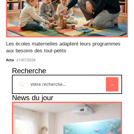
Les écoles maternelles adaptent leurs programmes
aux besoins des tout-petits
Actu
21/07/2026
Recherche
News du jour