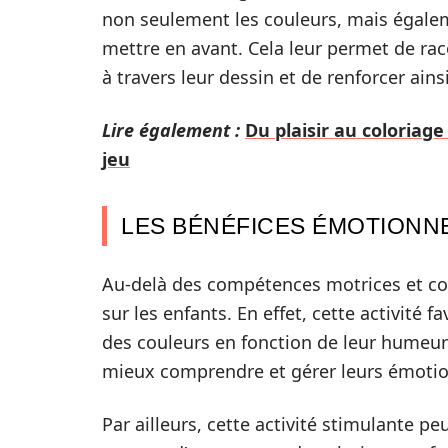
non seulement les couleurs, mais égaleme
mettre en avant. Cela leur permet de rac
à travers leur dessin et de renforcer ains
Lire également :
Du plaisir au coloriag
jeu
LES BÉNÉFICES ÉMOTIONN
Au-delà des compétences motrices et cog
sur les enfants. En effet, cette activité 
des couleurs en fonction de leur humeur 
mieux comprendre et gérer leurs émotio
Par ailleurs, cette activité stimulante pe