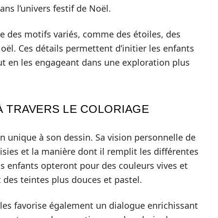
ns l’univers festif de Noël.
e des motifs variés, comme des étoiles, des
ël. Ces détails permettent d’initier les enfants
ut en les engageant dans une exploration plus
 À TRAVERS LE COLORIAGE
n unique à son dessin. Sa vision personnelle de
isies et la manière dont il remplit les différentes
ns enfants opteront pour des couleurs vives et
 des teintes plus douces et pastel.
elles favorise également un dialogue enrichissant