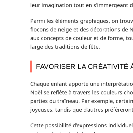
leur imagination tout en s’immergeant da
Parmi les éléments graphiques, on trouv
flocons de neige et des décorations de No
aux concepts de couleur et de forme, to
large des traditions de fête.
FAVORISER LA CRÉATIVITÉ
Chaque enfant apporte une interprétatio
Noël se reflète à travers les couleurs cho
parties du traîneau. Par exemple, certai
joyeuses, tandis que d’autres préféreront
Cette possibilité d’expressions individu