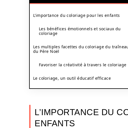
L’importance du coloriage pour les enfants
Les bénéfices émotionnels et sociaux du
coloriage
Les multiples facettes du coloriage du traînea
du Père Noël
Favoriser la créativité à travers le coloriage
Le coloriage, un outil éducatif efficace
L’IMPORTANCE DU C
ENFANTS