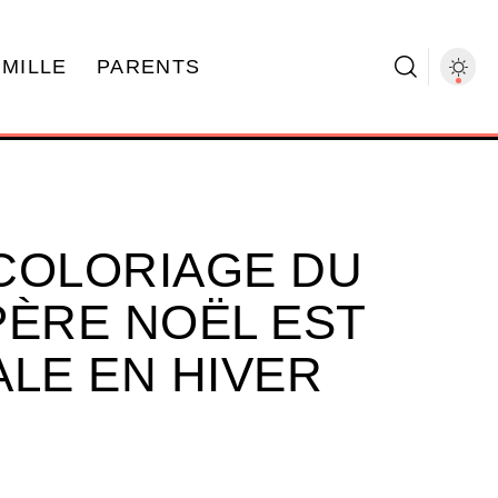
AMILLE
PARENTS
COLORIAGE DU
PÈRE NOËL EST
ÉALE EN HIVER