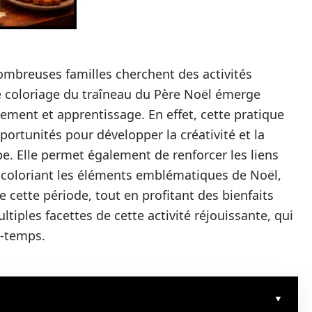
nombreuses familles cherchent des activités
Le coloriage du traîneau du Père Noël émerge
ment et apprentissage. En effet, cette pratique
portunités pour développer la créativité et la
be. Elle permet également de renforcer les liens
 coloriant les éléments emblématiques de Noël,
 cette période, tout en profitant des bienfaits
ltiples facettes de cette activité réjouissante, qui
e-temps.