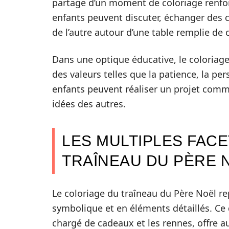
partage d’un moment de coloriage renforc
enfants peuvent discuter, échanger des 
de l’autre autour d’une table remplie de 
Dans une optique éducative, le coloriage
des valeurs telles que la patience, la per
enfants peuvent réaliser un projet commu
idées des autres.
LES MULTIPLES FAC
TRAÎNEAU DU PÈRE 
Le coloriage du traîneau du Père Noël r
symbolique et en éléments détaillés. C
chargé de cadeaux et les rennes, offre au