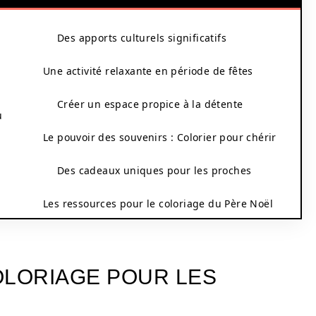
Des apports culturels significatifs
Une activité relaxante en période de fêtes
Créer un espace propice à la détente
u
Le pouvoir des souvenirs : Colorier pour chérir
Des cadeaux uniques pour les proches
Les ressources pour le coloriage du Père Noël
OLORIAGE POUR LES