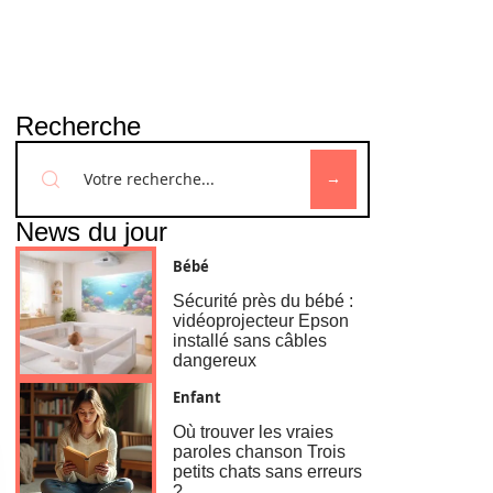
Recherche
News du jour
Bébé
Sécurité près du bébé :
vidéoprojecteur Epson
installé sans câbles
dangereux
Enfant
Où trouver les vraies
paroles chanson Trois
petits chats sans erreurs
?