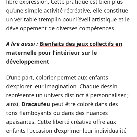
libre expression. Cette pratique est bien plus
qu’une simple activité récréative, elle constitue
un véritable tremplin pour l’éveil artistique et le
développement de diverses compétences.
A lire aussi :
Bienfaits des jeux collectifs en
maternelle pour l'intérieur sur le
développement
D’une part, colorier permet aux enfants
d’explorer leur imagination. Chaque dessin
représente un univers distinct à personnaliser ;
ainsi,
Dracaufeu
peut être coloré dans des
tons flamboyants ou dans des nuances
apaisantes. Cette liberté créative offre aux
enfants l’occasion d’exprimer leur individualité