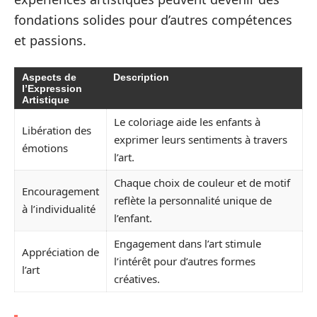
fondations solides pour d’autres compétences
et passions.
Aspects de
Description
l’Expression
Artistique
Le coloriage aide les enfants à
Libération des
exprimer leurs sentiments à travers
émotions
l’art.
Chaque choix de couleur et de motif
Encouragement
reflète la personnalité unique de
à l’individualité
l’enfant.
Engagement dans l’art stimule
Appréciation de
l’intérêt pour d’autres formes
l’art
créatives.