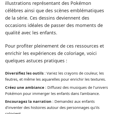
illustrations représentant des Pokémon
célèbres ainsi que des scènes emblématiques
de la série. Ces dessins deviennent des
occasions idéales de passer des moments de
qualité avec les enfants.
Pour profiter pleinement de ces ressources et
enrichir les expériences de coloriage, voici
quelques astuces pratiques :
Diversifiez les outils
: Variez les crayons de couleur, les
feutres, et même les aquarelles pour enrichir les textures.
Créez une ambiance
: Diffusez des musiques de l’univers
Pokémon pour immerger les enfants dans l’ambiance.
Encouragez la narration
: Demandez aux enfants
d’inventer des histoires autour des personnages qu’ils
colorient.