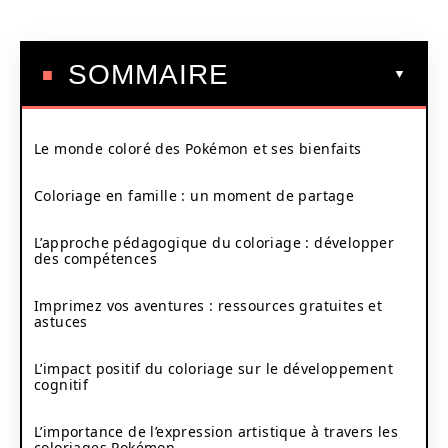
SOMMAIRE
Le monde coloré des Pokémon et ses bienfaits
Coloriage en famille : un moment de partage
L’approche pédagogique du coloriage : développer
des compétences
Imprimez vos aventures : ressources gratuites et
astuces
L’impact positif du coloriage sur le développement
cognitif
L’importance de l’expression artistique à travers les
coloriages Pokémon