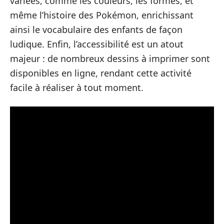
variées, comme les couleurs, les formes, et
même l’histoire des Pokémon, enrichissant
ainsi le vocabulaire des enfants de façon
ludique. Enfin, l’accessibilité est un atout
majeur : de nombreux dessins à imprimer sont
disponibles en ligne, rendant cette activité
facile à réaliser à tout moment.