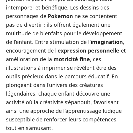
intemporel et bénéfique. Les dessins des
personnages de
Pokemon
ne se contentent
pas de divertir ; ils offrent également une
multitude de bienfaits pour le développement
de l’enfant. Entre stimulation de l’
imagination
,
encouragement de l’
expression personnelle
et
amélioration de la
motricité fine
, ces
illustrations à imprimer se révèlent être des
outils précieux dans le parcours éducatif. En
plongeant dans l’univers des créatures
légendaires, chaque enfant découvre une
activité où la créativité s’épanouit, favorisant
ainsi une approche de l’apprentissage ludique
susceptible de renforcer leurs compétences
tout en s’amusant.