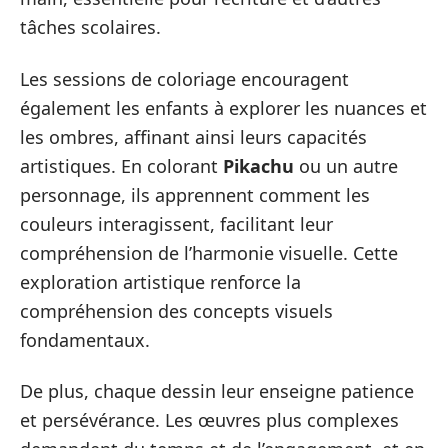
tâches scolaires.
Les sessions de coloriage encouragent
également les enfants à explorer les nuances et
les ombres, affinant ainsi leurs capacités
artistiques. En colorant
Pikachu
ou un autre
personnage, ils apprennent comment les
couleurs interagissent, facilitant leur
compréhension de l’harmonie visuelle. Cette
exploration artistique renforce la
compréhension des concepts visuels
fondamentaux.
De plus, chaque dessin leur enseigne patience
et persévérance. Les œuvres plus complexes