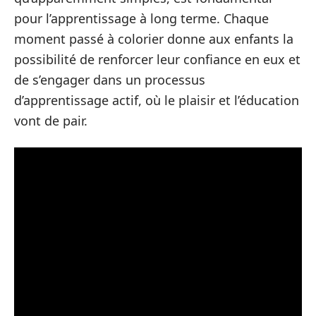
pour l’apprentissage à long terme. Chaque
moment passé à colorier donne aux enfants la
possibilité de renforcer leur confiance en eux et
de s’engager dans un processus
d’apprentissage actif, où le plaisir et l’éducation
vont de pair.