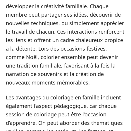
développer la créativité familiale. Chaque
membre peut partager ses idées, découvrir de
nouvelles techniques, ou simplement apprécier
le travail de chacun. Ces interactions renforcent
les liens et offrent un cadre chaleureux propice
à la détente. Lors des occasions festives,
comme Noël, colorier ensemble peut devenir
une tradition familiale, favorisant à la fois la
narration de souvenirs et la création de
nouveaux moments mémorables.
Les avantages du coloriage en famille incluent
également l’aspect pédagogique, car chaque
session de coloriage peut être l’occasion
d’apprendre. On peut aborder des thématiques