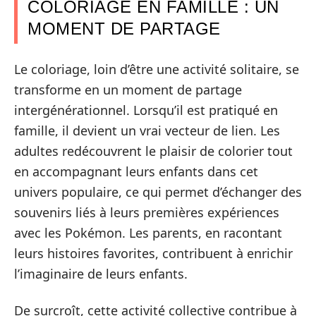
COLORIAGE EN FAMILLE : UN
MOMENT DE PARTAGE
Le coloriage, loin d’être une activité solitaire, se
transforme en un moment de partage
intergénérationnel. Lorsqu’il est pratiqué en
famille, il devient un vrai vecteur de lien. Les
adultes redécouvrent le plaisir de colorier tout
en accompagnant leurs enfants dans cet
univers populaire, ce qui permet d’échanger des
souvenirs liés à leurs premières expériences
avec les Pokémon. Les parents, en racontant
leurs histoires favorites, contribuent à enrichir
l’imaginaire de leurs enfants.
De surcroît, cette activité collective contribue à