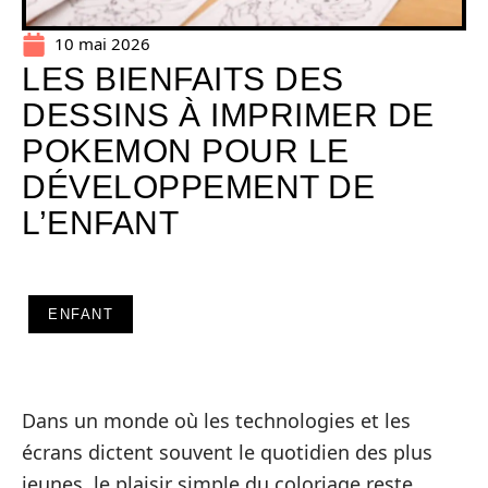
10 mai 2026
LES BIENFAITS DES
DESSINS À IMPRIMER DE
POKEMON POUR LE
DÉVELOPPEMENT DE
L’ENFANT
ENFANT
Dans un monde où les technologies et les
écrans dictent souvent le quotidien des plus
jeunes, le plaisir simple du coloriage reste