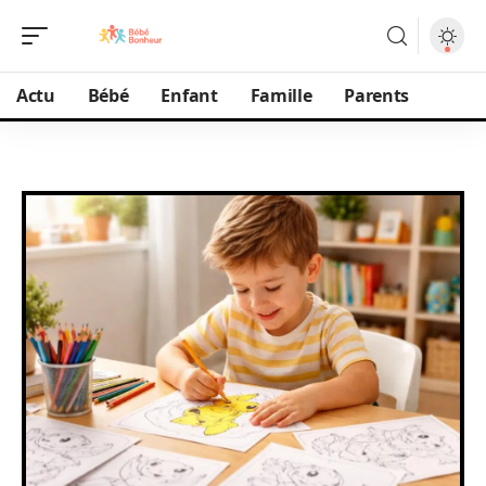
Actu
Bébé
Enfant
Famille
Parents