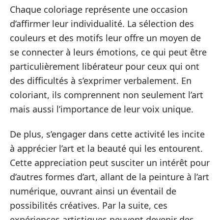
Chaque coloriage représente une occasion
d’affirmer leur individualité. La sélection des
couleurs et des motifs leur offre un moyen de
se connecter à leurs émotions, ce qui peut être
particulièrement libérateur pour ceux qui ont
des difficultés à s’exprimer verbalement. En
coloriant, ils comprennent non seulement l’art
mais aussi l’importance de leur voix unique.
De plus, s’engager dans cette activité les incite
à apprécier l’art et la beauté qui les entourent.
Cette appreciation peut susciter un intérêt pour
d’autres formes d’art, allant de la peinture à l’art
numérique, ouvrant ainsi un éventail de
possibilités créatives. Par la suite, ces
expériences artistiques peuvent devenir des