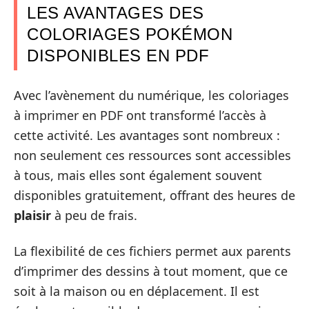
LES AVANTAGES DES
COLORIAGES POKÉMON
DISPONIBLES EN PDF
Avec l’avènement du numérique, les coloriages
à imprimer en PDF ont transformé l’accès à
cette activité. Les avantages sont nombreux :
non seulement ces ressources sont accessibles
à tous, mais elles sont également souvent
disponibles gratuitement, offrant des heures de
plaisir
à peu de frais.
La flexibilité de ces fichiers permet aux parents
d’imprimer des dessins à tout moment, que ce
soit à la maison ou en déplacement. Il est