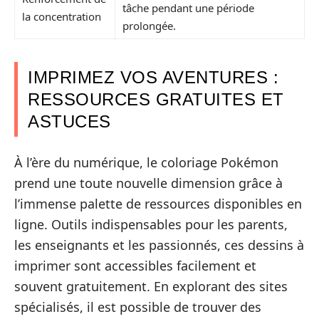
tâche pendant une période
la concentration
prolongée.
IMPRIMEZ VOS AVENTURES :
RESSOURCES GRATUITES ET
ASTUCES
À l’ère du numérique, le coloriage Pokémon
prend une toute nouvelle dimension grâce à
l’immense palette de ressources disponibles en
ligne. Outils indispensables pour les parents,
les enseignants et les passionnés, ces dessins à
imprimer sont accessibles facilement et
souvent gratuitement. En explorant des sites
spécialisés, il est possible de trouver des