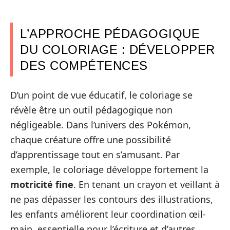
L’APPROCHE PÉDAGOGIQUE
DU COLORIAGE : DÉVELOPPER
DES COMPÉTENCES
D’un point de vue éducatif, le coloriage se
révèle être un outil pédagogique non
négligeable. Dans l’univers des Pokémon,
chaque créature offre une possibilité
d’apprentissage tout en s’amusant. Par
exemple, le coloriage développe fortement la
motricité fine
. En tenant un crayon et veillant à
ne pas dépasser les contours des illustrations,
les enfants améliorent leur coordination œil-
main, essentielle pour l’écriture et d’autres