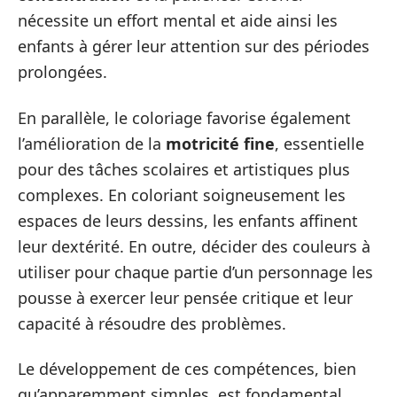
nécessite un effort mental et aide ainsi les
enfants à gérer leur attention sur des périodes
prolongées.
En parallèle, le coloriage favorise également
l’amélioration de la
motricité fine
, essentielle
pour des tâches scolaires et artistiques plus
complexes. En coloriant soigneusement les
espaces de leurs dessins, les enfants affinent
leur dextérité. En outre, décider des couleurs à
utiliser pour chaque partie d’un personnage les
pousse à exercer leur pensée critique et leur
capacité à résoudre des problèmes.
Le développement de ces compétences, bien
qu’apparemment simples, est fondamental