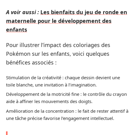
A voir aussi :
Les bienfaits du jeu de ronde en
maternelle pour le développement des
enfants
Pour illustrer l’impact des coloriages des
Pokémon sur les enfants, voici quelques
bénéfices associés :
Stimulation de la créativité : chaque dessin devient une
toile blanche, une invitation à l’imagination.
Développement de la motricité fine : le contrôle du crayon
aide à affiner les mouvements des doigts.
Amélioration de la concentration : le fait de rester attentif à
une tâche précise favorise l’engagement intellectuel.