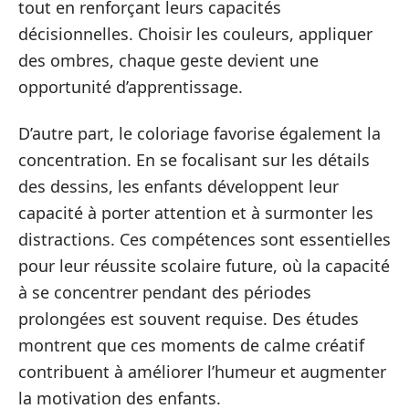
tout en renforçant leurs capacités
décisionnelles. Choisir les couleurs, appliquer
des ombres, chaque geste devient une
opportunité d’apprentissage.
D’autre part, le coloriage favorise également la
concentration. En se focalisant sur les détails
des dessins, les enfants développent leur
capacité à porter attention et à surmonter les
distractions. Ces compétences sont essentielles
pour leur réussite scolaire future, où la capacité
à se concentrer pendant des périodes
prolongées est souvent requise. Des études
montrent que ces moments de calme créatif
contribuent à améliorer l’humeur et augmenter
la motivation des enfants.