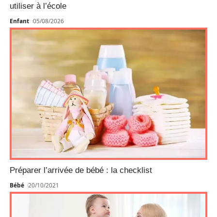
utiliser à l’école
Enfant
05/08/2026
Préparer l’arrivée de bébé : la checklist
Bébé
20/10/2021