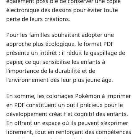
également possible de conserver une copie
électronique des dessins pour éviter toute
perte de leurs créations.
Pour les familles souhaitant adopter une
approche plus écologique, le format PDF
présente un intérêt : il réduit le gaspillage de
papier, ce qui sensibilise les enfants à
l’importance de la durabilité et de
l’environnement dès leur plus jeune âge.
En somme, les coloriages Pokémon à imprimer
en PDF constituent un outil précieux pour le
développement créatif et cognitif des enfants.
En offrant un espace où ils peuvent s’exprimer
librement, tout en renforçant des compétences