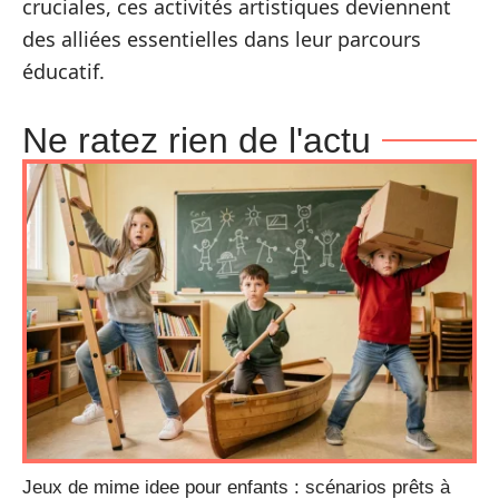
cruciales, ces activités artistiques deviennent
des alliées essentielles dans leur parcours
éducatif.
Ne ratez rien de l'actu
Jeux de mime idee pour enfants : scénarios prêts à