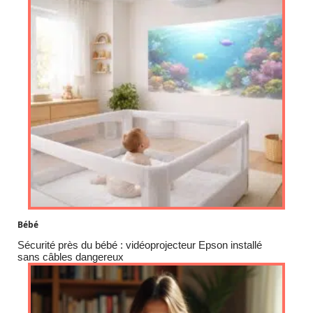
Bébé
Sécurité près du bébé : vidéoprojecteur Epson installé
sans câbles dangereux