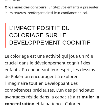
Organisez des concours
: Incitez vos enfants à présenter
leurs œuvres, renforçant ainsi leur confiance en soi.
L’IMPACT POSITIF DU
COLORIAGE SUR LE
DÉVELOPPEMENT COGNITIF
Le coloriage est une activité qui joue un rôle
crucial dans le développement cognitif des
enfants. En engageant leur esprit, les dessins
de Pokémon encouragent à explorer
l’imaginaire tout en développant des
compétences précieuses. L’un des principaux
avantages réside dans la capacité à
stimuler la
concentration
et la patience. Colorier