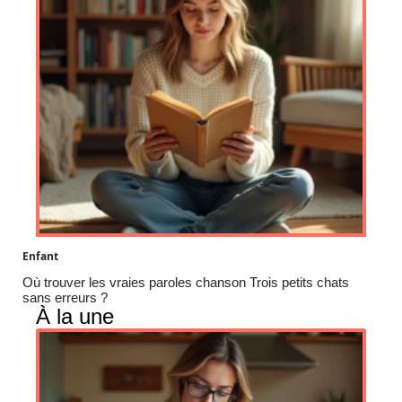
Enfant
Où trouver les vraies paroles chanson Trois petits chats
sans erreurs ?
À la une