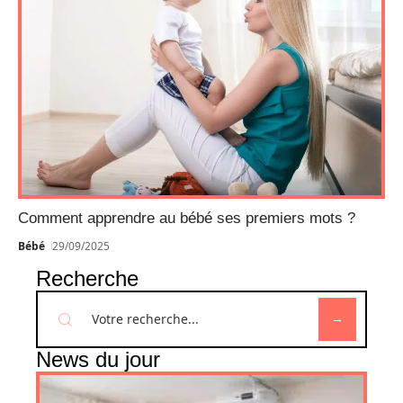
Comment apprendre au bébé ses premiers mots ?
Bébé
29/09/2025
Recherche
News du jour