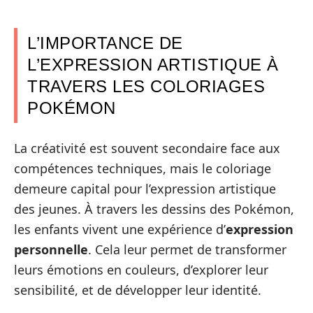
L’IMPORTANCE DE
L’EXPRESSION ARTISTIQUE À
TRAVERS LES COLORIAGES
POKÉMON
La créativité est souvent secondaire face aux
compétences techniques, mais le coloriage
demeure capital pour l’expression artistique
des jeunes. À travers les dessins des Pokémon,
les enfants vivent une expérience d’
expression
personnelle
. Cela leur permet de transformer
leurs émotions en couleurs, d’explorer leur
sensibilité, et de développer leur identité.