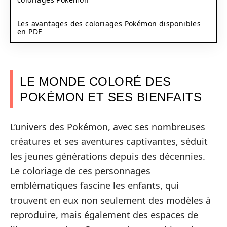
Les avantages des coloriages Pokémon disponibles
en PDF
LE MONDE COLORÉ DES
POKÉMON ET SES BIENFAITS
L’univers des Pokémon, avec ses nombreuses
créatures et ses aventures captivantes, séduit
les jeunes générations depuis des décennies.
Le coloriage de ces personnages
emblématiques fascine les enfants, qui
trouvent en eux non seulement des modèles à
reproduire, mais également des espaces de