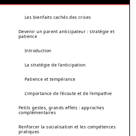
Les bienfaits cachés des crises
Devenir un parent anticipateur : stratégie et
patience
Introduction
La stratégie de l’anticipation
Patience et tempérance
L’importance de l’écoute et de l’empathie
Petits gestes, grands effets : approches
complémentaires
Renforcer la socialisation et les compétences
pratiques