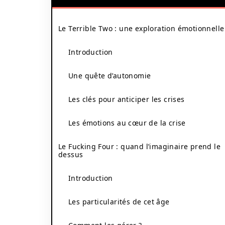
Le Terrible Two : une exploration émotionnelle
Introduction
Une quête d’autonomie
Les clés pour anticiper les crises
Les émotions au cœur de la crise
Le Fucking Four : quand l’imaginaire prend le
dessus
Introduction
Les particularités de cet âge