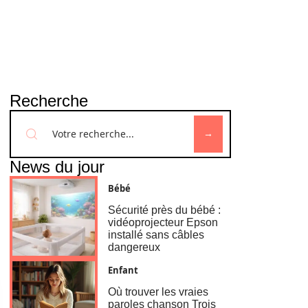
Recherche
News du jour
Bébé
Sécurité près du bébé :
vidéoprojecteur Epson
installé sans câbles
dangereux
Enfant
Où trouver les vraies
paroles chanson Trois