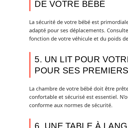
DE VOTRE BÉBÉ
La sécurité de votre bébé est primordiale
adapté pour ses déplacements. Consultez 
fonction de votre véhicule et du poids de
5. UN LIT POUR VOTR
POUR SES PREMIERS
La chambre de votre bébé doit être prête 
confortable et sécurisé est essentiel. N
conforme aux normes de sécurité.
6. UNE TABLE À LA