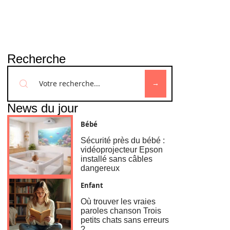
Recherche
News du jour
Bébé
Sécurité près du bébé :
vidéoprojecteur Epson
installé sans câbles
dangereux
Enfant
Où trouver les vraies
paroles chanson Trois
petits chats sans erreurs
?