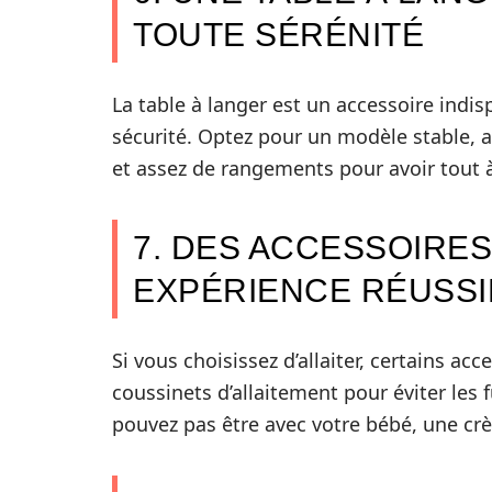
TOUTE SÉRÉNITÉ
La table à langer est un accessoire indi
sécurité. Optez pour un modèle stable, 
et assez de rangements pour avoir tout 
7. DES ACCESSOIRE
EXPÉRIENCE RÉUSSI
Si vous choisissez d’allaiter, certains ac
coussinets d’allaitement pour éviter les 
pouvez pas être avec votre bébé, une 