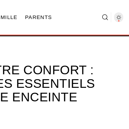
AMILLE
PARENTS
TRE CONFORT :
ES ESSENTIELS
E ENCEINTE