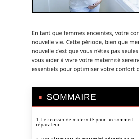
En tant que femmes enceintes, votre cor
nouvelle vie. Cette période, bien que me
nouvelle c’est que vous n’êtes pas seule
vous aider à vivre votre maternité serei
essentiels pour optimiser votre confort 
SOMMAIRE
1. Le coussin de maternité pour un sommeil
réparateur