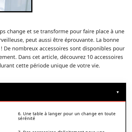
ps change et se transforme pour faire place à une
rveilleuse, peut aussi être éprouvante. La bonne
s ! De nombreux accessoires sont disponibles pour
nement. Dans cet article, découvrez 10 accessoires
durant cette période unique de votre vie.
6. Une table à langer pour un change en toute
sérénité