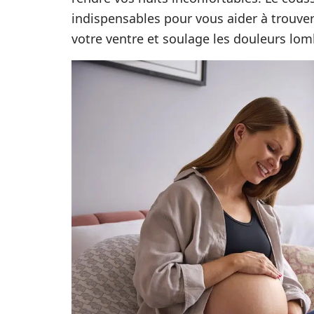
indispensables pour vous aider à trouver
votre ventre et soulage les douleurs lo