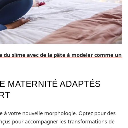
re du slime avec de la pâte à modeler comme un
DE MATERNITÉ ADAPTÉS
RT
obe à votre nouvelle morphologie. Optez pour des
onçus pour accompagner les transformations de