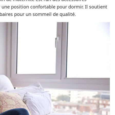
 une position confortable pour dormir. Il soutient
mbaires pour un sommeil de qualité.