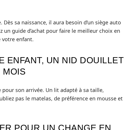
. Dès sa naissance, il aura besoin d’un siège auto
un guide d’achat pour faire le meilleur choix en
 votre enfant.
E ENFANT, UN NID DOUILLET
 MOIS
pour son arrivée. Un lit adapté à sa taille,
’oubliez pas le matelas, de préférence en mousse et
NGER POUR UN CHANGE EN