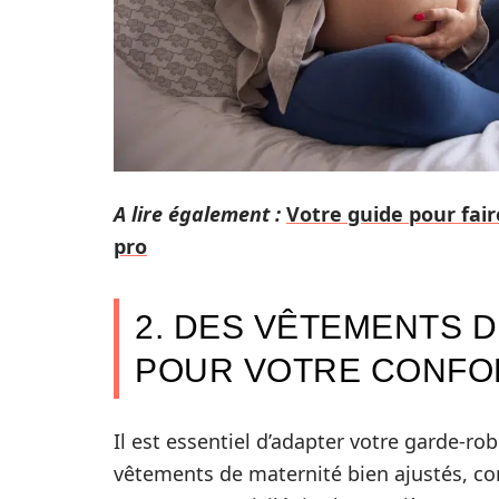
A lire également :
Votre guide pour fai
pro
2. DES VÊTEMENTS 
POUR VOTRE CONFO
Il est essentiel d’adapter votre garde-r
vêtements de maternité bien ajustés, c