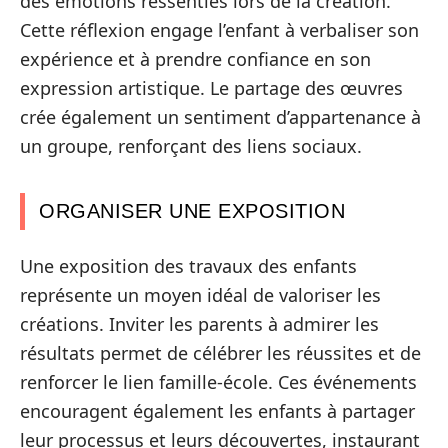
des émotions ressenties lors de la création.
Cette réflexion engage l’enfant à verbaliser son
expérience et à prendre confiance en son
expression artistique. Le partage des œuvres
crée également un sentiment d’appartenance à
un groupe, renforçant des liens sociaux.
ORGANISER UNE EXPOSITION
Une exposition des travaux des enfants
représente un moyen idéal de valoriser les
créations. Inviter les parents à admirer les
résultats permet de célébrer les réussites et de
renforcer le lien famille-école. Ces événements
encouragent également les enfants à partager
leur processus et leurs découvertes, instaurant