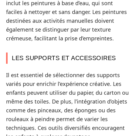
inclut les peintures à base d’eau, qui sont
faciles à nettoyer et sans danger. Les peintures
destinées aux activités manuelles doivent
également se distinguer par leur texture
crémeuse, facilitant la prise d’empreintes.
LES SUPPORTS ET ACCESSOIRES
Il est essentiel de sélectionner des supports
variés pour enrichir l’expérience créative. Les
enfants peuvent utiliser du papier, du carton ou
même des toiles. De plus, l’intégration d’objets
comme des pinceaux, des éponges ou des
rouleaux à peindre permet de varier les
techniques. Ces outils diversifiés encouragent