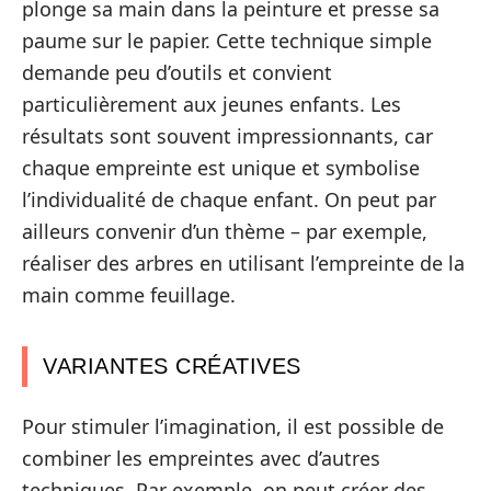
plonge sa main dans la peinture et presse sa
paume sur le papier. Cette technique simple
demande peu d’outils et convient
particulièrement aux jeunes enfants. Les
résultats sont souvent impressionnants, car
chaque empreinte est unique et symbolise
l’individualité de chaque enfant. On peut par
ailleurs convenir d’un thème – par exemple,
réaliser des arbres en utilisant l’empreinte de la
main comme feuillage.
VARIANTES CRÉATIVES
Pour stimuler l’imagination, il est possible de
combiner les empreintes avec d’autres
techniques. Par exemple, on peut créer des