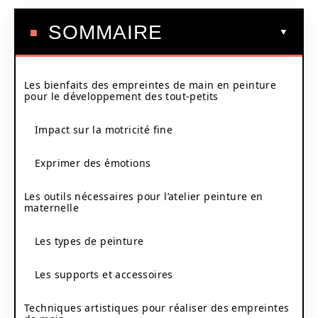
SOMMAIRE
Les bienfaits des empreintes de main en peinture
pour le développement des tout-petits
Impact sur la motricité fine
Exprimer des émotions
Les outils nécessaires pour l’atelier peinture en
maternelle
Les types de peinture
Les supports et accessoires
Techniques artistiques pour réaliser des empreintes