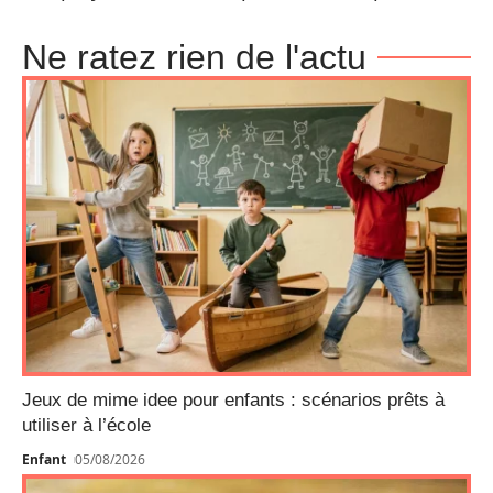
Ne ratez rien de l'actu
Jeux de mime idee pour enfants : scénarios prêts à
utiliser à l’école
Enfant
05/08/2026