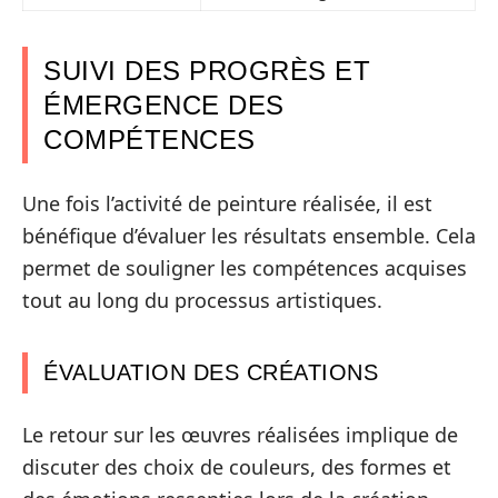
SUIVI DES PROGRÈS ET
ÉMERGENCE DES
COMPÉTENCES
Une fois l’activité de peinture réalisée, il est
bénéfique d’évaluer les résultats ensemble. Cela
permet de souligner les compétences acquises
tout au long du processus artistiques.
ÉVALUATION DES CRÉATIONS
Le retour sur les œuvres réalisées implique de
discuter des choix de couleurs, des formes et