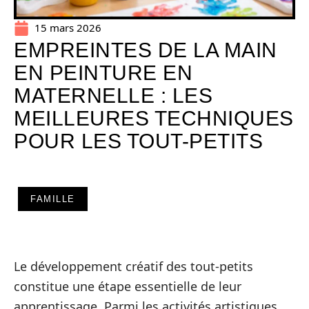
15 mars 2026
EMPREINTES DE LA MAIN
EN PEINTURE EN
MATERNELLE : LES
MEILLEURES TECHNIQUES
POUR LES TOUT-PETITS
FAMILLE
Le développement créatif des tout-petits
constitue une étape essentielle de leur
apprentissage. Parmi les activités artistiques