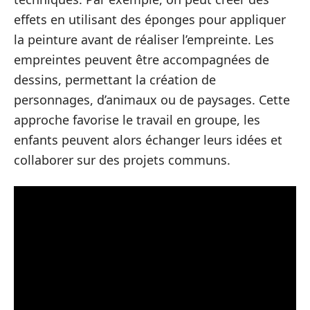
effets en utilisant des éponges pour appliquer
la peinture avant de réaliser l’empreinte. Les
empreintes peuvent être accompagnées de
dessins, permettant la création de
personnages, d’animaux ou de paysages. Cette
approche favorise le travail en groupe, les
enfants peuvent alors échanger leurs idées et
collaborer sur des projets communs.