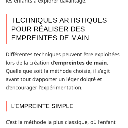
les enfants à explorer davantage.
TECHNIQUES ARTISTIQUES
POUR RÉALISER DES
EMPREINTES DE MAIN
Différentes techniques peuvent être exploitées
lors de la création d’
empreintes de main
.
Quelle que soit la méthode choisie, il s’agit
avant tout d’apporter un léger doigté et
d’encourager l’expérimentation.
L’EMPREINTE SIMPLE
C’est la méthode la plus classique, où l’enfant