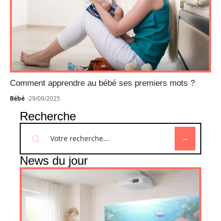
Comment apprendre au bébé ses premiers mots ?
Bébé
29/09/2025
Recherche
News du jour