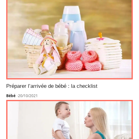
Préparer l’arrivée de bébé : la checklist
Bébé
20/10/2021