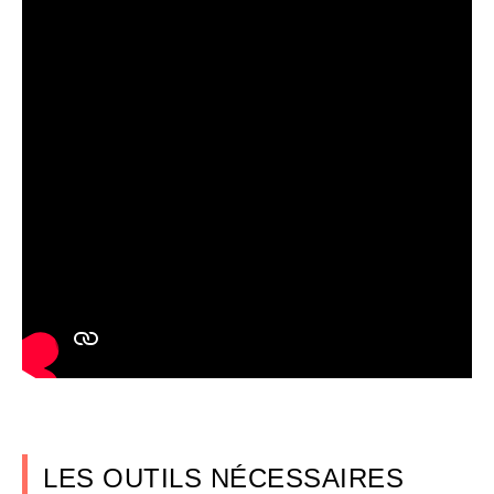
LES OUTILS NÉCESSAIRES