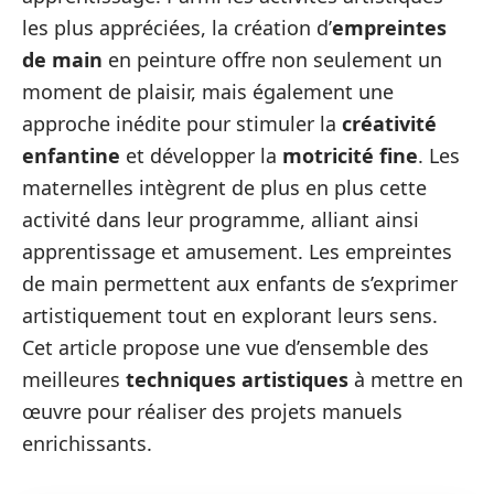
les plus appréciées, la création d’
empreintes
de main
en peinture offre non seulement un
moment de plaisir, mais également une
approche inédite pour stimuler la
créativité
enfantine
et développer la
motricité fine
. Les
maternelles intègrent de plus en plus cette
activité dans leur programme, alliant ainsi
apprentissage et amusement. Les empreintes
de main permettent aux enfants de s’exprimer
artistiquement tout en explorant leurs sens.
Cet article propose une vue d’ensemble des
meilleures
techniques artistiques
à mettre en
œuvre pour réaliser des projets manuels
enrichissants.