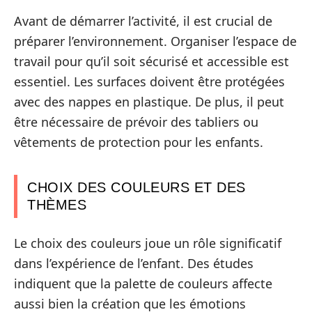
Avant de démarrer l’activité, il est crucial de
préparer l’environnement. Organiser l’espace de
travail pour qu’il soit sécurisé et accessible est
essentiel. Les surfaces doivent être protégées
avec des nappes en plastique. De plus, il peut
être nécessaire de prévoir des tabliers ou
vêtements de protection pour les enfants.
CHOIX DES COULEURS ET DES
THÈMES
Le choix des couleurs joue un rôle significatif
dans l’expérience de l’enfant. Des études
indiquent que la palette de couleurs affecte
aussi bien la création que les émotions