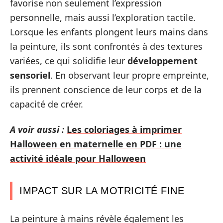
favorise non seulement l’expression
personnelle, mais aussi l’exploration tactile.
Lorsque les enfants plongent leurs mains dans
la peinture, ils sont confrontés à des textures
variées, ce qui solidifie leur
développement
sensoriel
. En observant leur propre empreinte,
ils prennent conscience de leur corps et de la
capacité de créer.
A voir aussi :
Les coloriages à imprimer
Halloween en maternelle en PDF : une
activité idéale pour Halloween
IMPACT SUR LA MOTRICITÉ FINE
La peinture à mains révèle également les