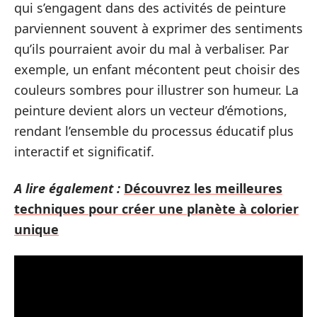
qui s’engagent dans des activités de peinture
parviennent souvent à exprimer des sentiments
qu’ils pourraient avoir du mal à verbaliser. Par
exemple, un enfant mécontent peut choisir des
couleurs sombres pour illustrer son humeur. La
peinture devient alors un vecteur d’émotions,
rendant l’ensemble du processus éducatif plus
interactif et significatif.
A lire également :
Découvrez les meilleures
techniques pour créer une planète à colorier
unique