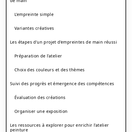
de main
L’empreinte simple
Variantes créatives
Les étapes d’un projet d’empreintes de main réussi
Préparation de l’atelier
Choix des couleurs et des thèmes
Suivi des progrès et émergence des compétences
Évaluation des créations
Organiser une exposition
Les ressources à explorer pour enrichir l’atelier
peinture