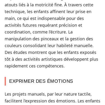
atouts liés à la motricité fine. À travers cette
technique, les enfants affinent leur prise en
main, ce qui est indispensable pour des
activités futures requérant précision et
coordination, comme l’écriture. La
manipulation des pinceaux et la gestion des
couleurs consolidant leur habileté manuelle.
Des études montrent que les enfants exposés
tôt à des activités artistiques développent plus
rapidement ces compétences.
EXPRIMER DES ÉMOTIONS
Les projets manuels, par leur nature tactile,
facilitent l’expression des émotions. Les enfants