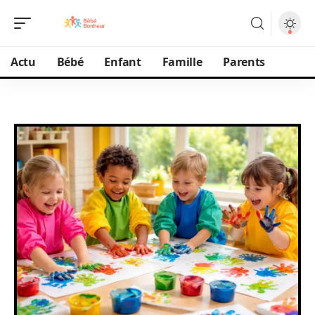
Actu
Bébé
Enfant
Famille
Parents