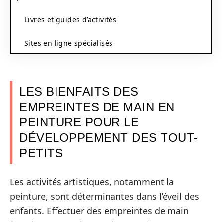
Livres et guides d’activités
Sites en ligne spécialisés
LES BIENFAITS DES
EMPREINTES DE MAIN EN
PEINTURE POUR LE
DÉVELOPPEMENT DES TOUT-
PETITS
Les activités artistiques, notamment la
peinture, sont déterminantes dans l’éveil des
enfants. Effectuer des empreintes de main