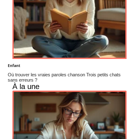
Enfant
Où trouver les vraies paroles chanson Trois petits chats
sans erreurs ?
À la une