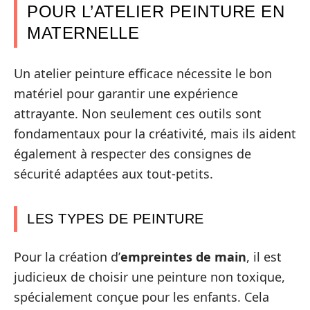
POUR L’ATELIER PEINTURE EN
MATERNELLE
Un atelier peinture efficace nécessite le bon
matériel pour garantir une expérience
attrayante. Non seulement ces outils sont
fondamentaux pour la créativité, mais ils aident
également à respecter des consignes de
sécurité adaptées aux tout-petits.
LES TYPES DE PEINTURE
Pour la création d’
empreintes de main
, il est
judicieux de choisir une peinture non toxique,
spécialement conçue pour les enfants. Cela