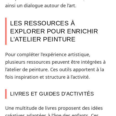
ainsi un dialogue autour de l’art.
LES RESSOURCES À
EXPLORER POUR ENRICHIR
L’ATELIER PEINTURE
Pour compléter l’expérience artistique,
plusieurs ressources peuvent être intégrées à
l’atelier de peinture. Ces outils apportent à la
fois inspiration et structure à l’activité.
LIVRES ET GUIDES D’ACTIVITÉS
Une multitude de livres proposent des idées
créatives adaptées à l’âge des enfants. Ces