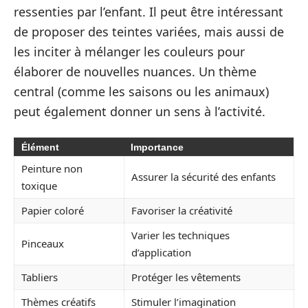
ressenties par l’enfant. Il peut être intéressant
de proposer des teintes variées, mais aussi de
les inciter à mélanger les couleurs pour
élaborer de nouvelles nuances. Un thème
central (comme les saisons ou les animaux)
peut également donner un sens à l’activité.
Élément
Importance
Peinture non
Assurer la sécurité des enfants
toxique
Papier coloré
Favoriser la créativité
Varier les techniques
Pinceaux
d’application
Tabliers
Protéger les vêtements
Thèmes créatifs
Stimuler l’imagination