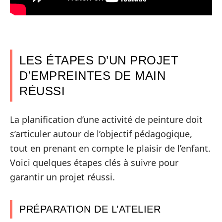
LES ÉTAPES D’UN PROJET
D’EMPREINTES DE MAIN
RÉUSSI
La planification d’une activité de peinture doit
s’articuler autour de l’objectif pédagogique,
tout en prenant en compte le plaisir de l’enfant.
Voici quelques étapes clés à suivre pour
garantir un projet réussi.
PRÉPARATION DE L’ATELIER