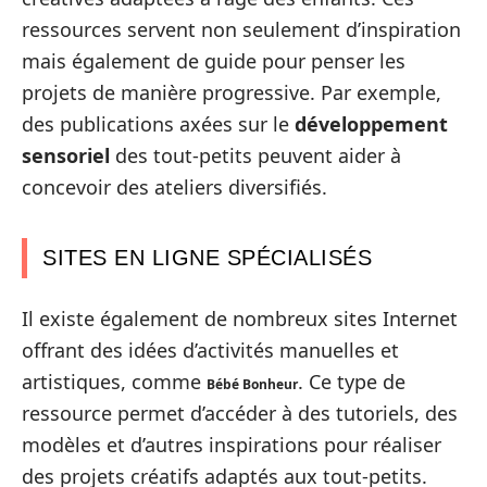
ressources servent non seulement d’inspiration
mais également de guide pour penser les
projets de manière progressive. Par exemple,
des publications axées sur le
développement
sensoriel
des tout-petits peuvent aider à
concevoir des ateliers diversifiés.
SITES EN LIGNE SPÉCIALISÉS
Il existe également de nombreux sites Internet
offrant des idées d’activités manuelles et
artistiques, comme
. Ce type de
Bébé Bonheur
ressource permet d’accéder à des tutoriels, des
modèles et d’autres inspirations pour réaliser
des projets créatifs adaptés aux tout-petits.