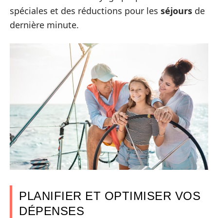
spéciales et des réductions pour les
séjours
de
dernière minute.
PLANIFIER ET OPTIMISER VOS
DÉPENSES