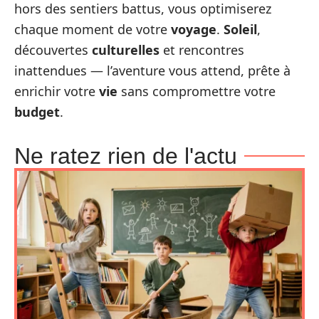
hors des sentiers battus, vous optimiserez
chaque moment de votre
voyage
.
Soleil
,
découvertes
culturelles
et rencontres
inattendues — l’aventure vous attend, prête à
enrichir votre
vie
sans compromettre votre
budget
.
Ne ratez rien de l'actu