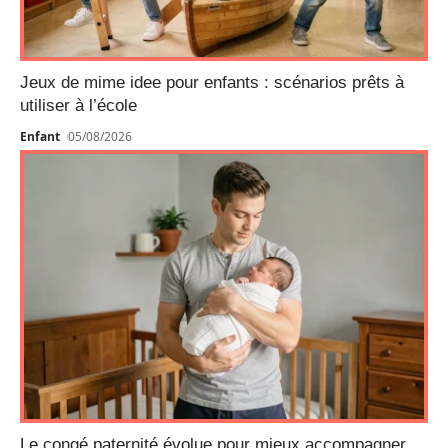
Jeux de mime idee pour enfants : scénarios prêts à
utiliser à l’école
Enfant
05/08/2026
Le congé paternité évolue pour mieux accompagner