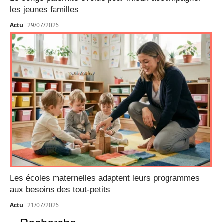
les jeunes familles
Actu
29/07/2026
Les écoles maternelles adaptent leurs programmes
aux besoins des tout-petits
Actu
21/07/2026