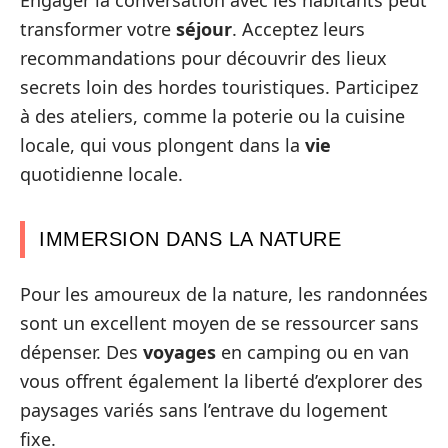
transformer votre
séjour
. Acceptez leurs
recommandations pour découvrir des lieux
secrets loin des hordes touristiques. Participez
à des ateliers, comme la poterie ou la cuisine
locale, qui vous plongent dans la
vie
quotidienne locale.
IMMERSION DANS LA NATURE
Pour les amoureux de la nature, les randonnées
sont un excellent moyen de se ressourcer sans
dépenser. Des
voyages
en camping ou en van
vous offrent également la liberté d’explorer des
paysages variés sans l’entrave du logement
fixe.