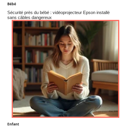
Bébé
Sécurité près du bébé : vidéoprojecteur Epson installé
sans câbles dangereux
Enfant