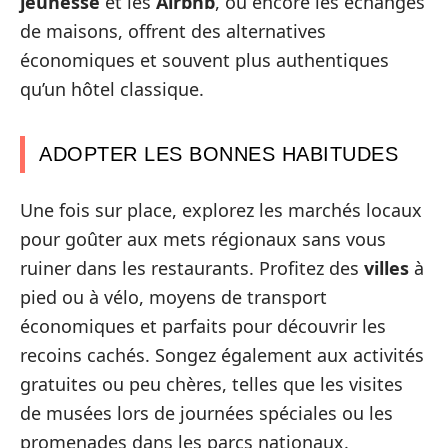
jeunesse
et les
Airbnb
, ou encore les échanges
de maisons, offrent des alternatives
économiques et souvent plus authentiques
qu’un hôtel classique.
ADOPTER LES BONNES HABITUDES
Une fois sur place, explorez les marchés locaux
pour goûter aux mets régionaux sans vous
ruiner dans les restaurants. Profitez des
villes
à
pied ou à vélo, moyens de transport
économiques et parfaits pour découvrir les
recoins cachés. Songez également aux activités
gratuites ou peu chères, telles que les visites
de musées lors de journées spéciales ou les
promenades dans les parcs nationaux.