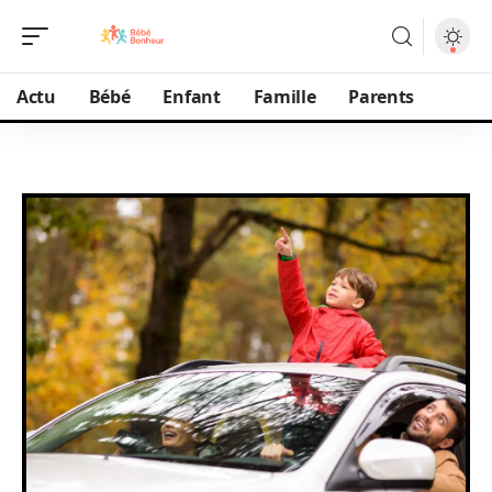
Actu
Bébé
Enfant
Famille
Parents