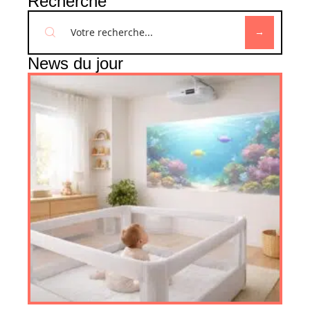
Recherche
News du jour