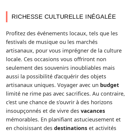
RICHESSE CULTURELLE INÉGALÉE
Profitez des événements locaux, tels que les
festivals de musique ou les marchés
artisanaux, pour vous imprégner de la culture
locale. Ces occasions vous offriront non
seulement des souvenirs inoubliables mais
aussi la possibilité d’acquérir des objets
artisanaux uniques. Voyager avec un
budget
limité ne rime pas avec sacrifices. Au contraire,
c’est une chance de s’ouvrir à des horizons
insoupçonnés et de vivre des
vacances
mémorables. En planifiant astucieusement et
en choisissant des
destinations
et activités