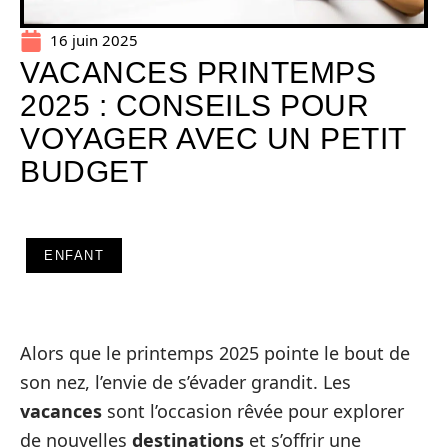
16 juin 2025
VACANCES PRINTEMPS
2025 : CONSEILS POUR
VOYAGER AVEC UN PETIT
BUDGET
ENFANT
Alors que le printemps 2025 pointe le bout de
son nez, l’envie de s’évader grandit. Les
vacances
sont l’occasion rêvée pour explorer
de nouvelles
destinations
et s’offrir une