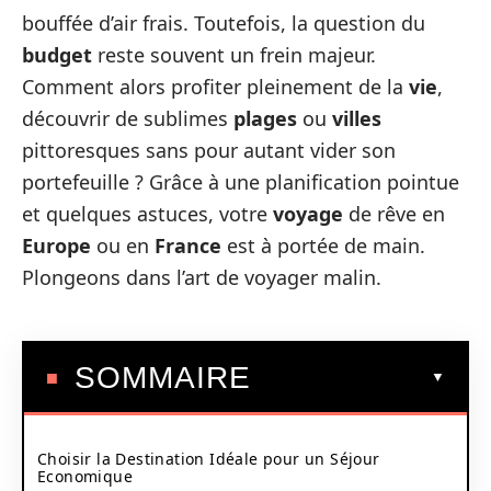
bouffée d’air frais. Toutefois, la question du
budget
reste souvent un frein majeur.
Comment alors profiter pleinement de la
vie
,
découvrir de sublimes
plages
ou
villes
pittoresques sans pour autant vider son
portefeuille ? Grâce à une planification pointue
et quelques astuces, votre
voyage
de rêve en
Europe
ou en
France
est à portée de main.
Plongeons dans l’art de voyager malin.
SOMMAIRE
Choisir la Destination Idéale pour un Séjour
Economique