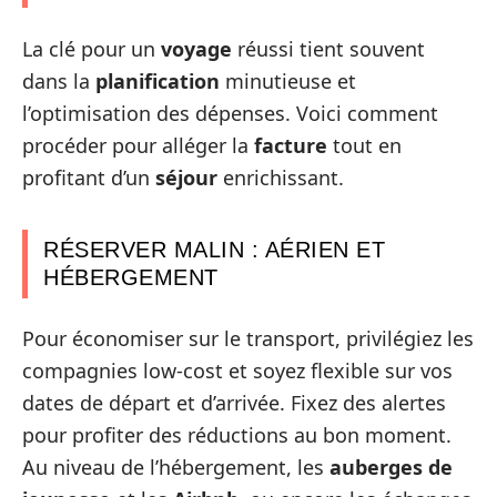
La clé pour un
voyage
réussi tient souvent
dans la
planification
minutieuse et
l’optimisation des dépenses. Voici comment
procéder pour alléger la
facture
tout en
profitant d’un
séjour
enrichissant.
RÉSERVER MALIN : AÉRIEN ET
HÉBERGEMENT
Pour économiser sur le transport, privilégiez les
compagnies low-cost et soyez flexible sur vos
dates de départ et d’arrivée. Fixez des alertes
pour profiter des réductions au bon moment.
Au niveau de l’hébergement, les
auberges de