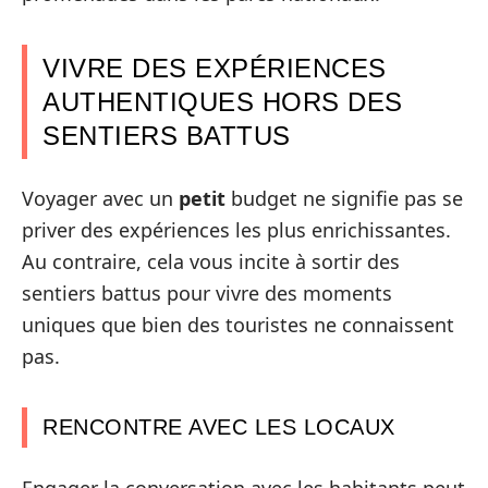
VIVRE DES EXPÉRIENCES
AUTHENTIQUES HORS DES
SENTIERS BATTUS
Voyager avec un
petit
budget ne signifie pas se
priver des expériences les plus enrichissantes.
Au contraire, cela vous incite à sortir des
sentiers battus pour vivre des moments
uniques que bien des touristes ne connaissent
pas.
RENCONTRE AVEC LES LOCAUX
Engager la conversation avec les habitants peut