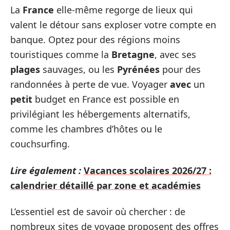
La
France
elle-même regorge de lieux qui
valent le détour sans exploser votre compte en
banque. Optez pour des régions moins
touristiques comme la
Bretagne
, avec ses
plages
sauvages, ou les
Pyrénées
pour des
randonnées à perte de vue. Voyager
avec
un
petit
budget en France est possible en
privilégiant les hébergements alternatifs,
comme les chambres d’hôtes ou le
couchsurfing.
Lire également :
Vacances scolaires 2026/27 :
calendrier détaillé par zone et académies
L’essentiel est de savoir où chercher : de
nombreux sites de voyage proposent des offres