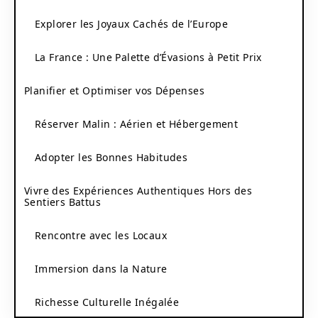
Explorer les Joyaux Cachés de l’Europe
La France : Une Palette d’Évasions à Petit Prix
Planifier et Optimiser vos Dépenses
Réserver Malin : Aérien et Hébergement
Adopter les Bonnes Habitudes
Vivre des Expériences Authentiques Hors des
Sentiers Battus
Rencontre avec les Locaux
Immersion dans la Nature
Richesse Culturelle Inégalée