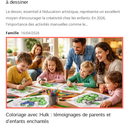
à dessiner
Le dessin, essentiel à l'éducation artistique, représente un excellent
moyen d'encourager la créativité chez les enfants. En 2026,
l'importance des activités manuelles comme le
…
Famille
16/04/2026
Coloriage avec Hulk : témoignages de parents et
d’enfants enchantés