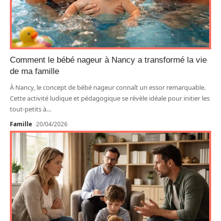
Comment le bébé nageur à Nancy a transformé la vie
de ma famille
À Nancy, le concept de bébé nageur connaît un essor remarquable.
Cette activité ludique et pédagogique se révèle idéale pour initier les
tout-petits à
…
Famille
20/04/2026