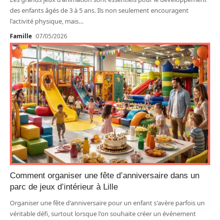
des enfants âgés de 3 à 5 ans. Ils non seulement encouragent
l'activité physique, mais
…
Famille
07/05/2026
Comment organiser une fête d’anniversaire dans un
parc de jeux d’intérieur à Lille
Organiser une fête d'anniversaire pour un enfant s'avère parfois un
véritable défi, surtout lorsque l'on souhaite créer un événement