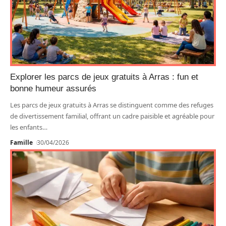
Explorer les parcs de jeux gratuits à Arras : fun et
bonne humeur assurés
Les parcs de jeux gratuits à Arras se distinguent comme des refuges
de divertissement familial, offrant un cadre paisible et agréable pour
les enfants
…
Famille
30/04/2026