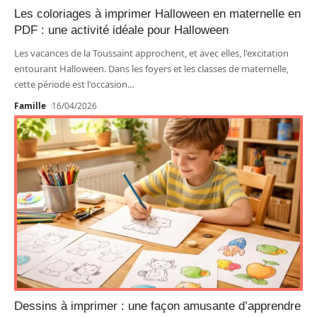
Les coloriages à imprimer Halloween en maternelle en
PDF : une activité idéale pour Halloween
Les vacances de la Toussaint approchent, et avec elles, l'excitation
entourant Halloween. Dans les foyers et les classes de maternelle,
cette période est l'occasion
…
Famille
16/04/2026
Dessins à imprimer : une façon amusante d’apprendre