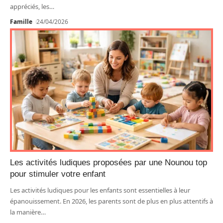
appréciés, les
…
Famille
24/04/2026
Les activités ludiques proposées par une Nounou top
pour stimuler votre enfant
Les activités ludiques pour les enfants sont essentielles à leur
épanouissement. En 2026, les parents sont de plus en plus attentifs à
la manière
…