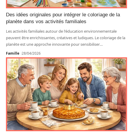
Des idées originales pour intégrer le coloriage de la
planète dans vos activités familiales
Les activités familiales autour de l'éducation environnementale
peuvent être enrichissantes, créatives et ludiques. Le coloriage de la
planète est une approche innovante pour sensibiliser
…
Famille
28/04/2026