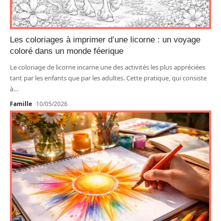
Les coloriages à imprimer d’une licorne : un voyage
coloré dans un monde féerique
Le coloriage de licorne incarne une des activités les plus appréciées
tant par les enfants que par les adultes. Cette pratique, qui consiste
à
…
Famille
10/05/2026