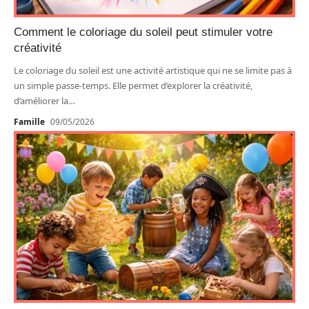
Comment le coloriage du soleil peut stimuler votre
créativité
Le coloriage du soleil est une activité artistique qui ne se limite pas à
un simple passe-temps. Elle permet d’explorer la créativité,
d’améliorer la
…
Famille
09/05/2026