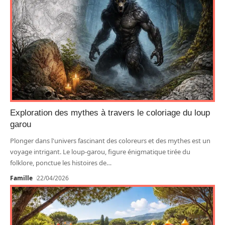
Exploration des mythes à travers le coloriage du loup
garou
Plonger dans l'univers fascinant des coloreurs et des mythes est un
voyage intrigant. Le loup-garou, figure énigmatique tirée du
folklore, ponctue les histoires de
…
Famille
22/04/2026