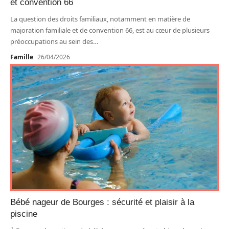
et convention 66
La question des droits familiaux, notamment en matière de
majoration familiale et de convention 66, est au cœur de plusieurs
préoccupations au sein des
…
Famille
26/04/2026
Bébé nageur de Bourges : sécurité et plaisir à la
piscine