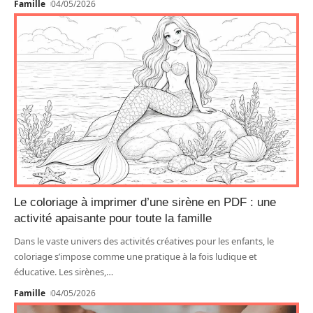
Famille
04/05/2026
Le coloriage à imprimer d’une sirène en PDF : une
activité apaisante pour toute la famille
Dans le vaste univers des activités créatives pour les enfants, le
coloriage s’impose comme une pratique à la fois ludique et
éducative. Les sirènes,
…
Famille
04/05/2026