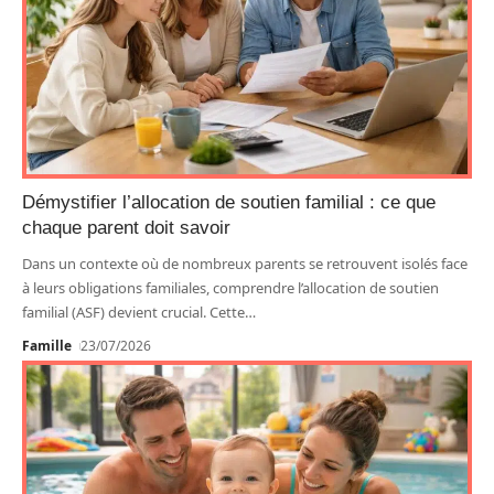
Démystifier l’allocation de soutien familial : ce que
chaque parent doit savoir
Dans un contexte où de nombreux parents se retrouvent isolés face
à leurs obligations familiales, comprendre l’allocation de soutien
familial (ASF) devient crucial. Cette
…
Famille
23/07/2026