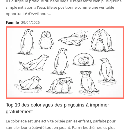
À Bourges, la pratique du bébé nageur représente bien plus qu'une
simple initiation à l'eau. Elle se positionne comme une véritable
opportunité d'éveil pour
…
Famille
29/04/2026
Top 10 des coloriages des pingouins à imprimer
gratuitement
Le coloriage est une activité prisée par les enfants, parfaite pour
stimuler leur créativité tout en jouant. Parmi les thèmes les plus