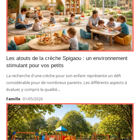
Les atouts de la crèche Spigaou : un environnement
stimulant pour vos petits
La recherche d'une crèche pour son enfant représente un défi
considérable pour de nombreux parents. Les différents aspects à
évaluer, y compris la qualité
…
Famille
01/05/2026