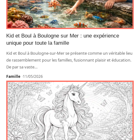
Kid et Boul à Boulogne sur Mer : une expérience
unique pour toute la famille
Kid et Boul à Boulogne-sur-Mer se présente comme un véritable lieu
de rassemblement pour les familles, fusionnant plaisir et éducation.
De par sa vaste
…
Famille
11/05/2026