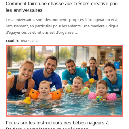
Comment faire une chasse aux trésors créative pour
les anniversaires
Les anniversaires sont des moments propices à l'imagination et à
l'amusement, en particulier pour les enfants. Une manière ludique
d'égayer ces célébrations est d'organiser
…
Famille
09/05/2026
Focus sur les instructeurs des bébés nageurs à