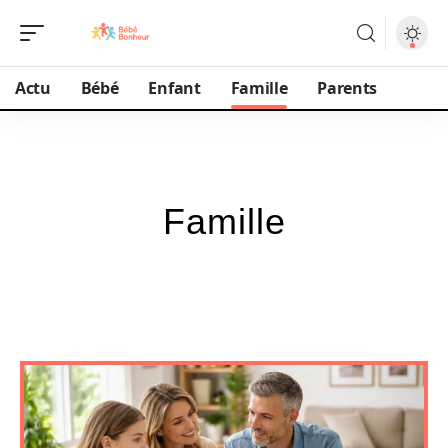
Actu
Bébé
Enfant
Famille
Parents
Famille