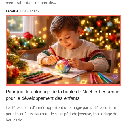
mémorable dans un parc de
…
Famille
06/05/2026
Pourquoi le coloriage de la boule de Noël est essentiel
pour le développement des enfants
Les fêtes de fin d'année apportent une magie particulière, surtout
pour les enfants. Au cœur de cette période joyeuse, le coloriage de
boules de
…