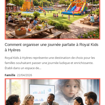
Comment organiser une journée parfaite à Royal Kids
à Hyères
Royal Kids à Hyères représente une destination de choix pour les
familles souhaitant passer une journée ludique et enrichissante.
Établi dans un espace de
…
Famille
22/04/2026