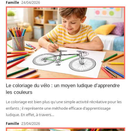
Famille
24/04/2026
Le coloriage du vélo : un moyen ludique d’apprendre
les couleurs
Le coloriage est bien plus qu'une simple activité récréative pour les
enfants ; il représente une méthode efficace d'apprentissage
ludique. En effet, à travers
…
Famille
23/04/2026