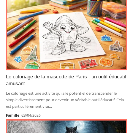
Le coloriage de la mascotte de Paris : un outil éducatif
amusant
Le coloriage est une activité qui a le potentiel de transcender le
simple divertissement pour devenir un véritable outil éducatif. Cela
est particulièrement vrai
…
Famille
23/04/2026