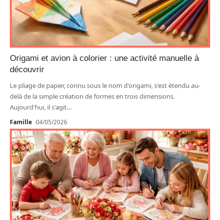
Origami et avion à colorier : une activité manuelle à
découvrir
Le pliage de papier, connu sous le nom d'origami, s'est étendu au-
delà de la simple création de formes en trois dimensions.
Aujourd'hui, il s'agit
…
Famille
04/05/2026