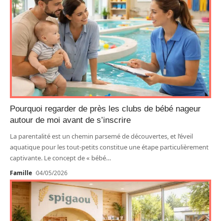
Pourquoi regarder de près les clubs de bébé nageur
autour de moi avant de s’inscrire
La parentalité est un chemin parsemé de découvertes, et l’éveil
aquatique pour les tout-petits constitue une étape particulièrement
captivante. Le concept de « bébé
…
Famille
04/05/2026