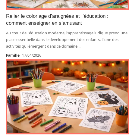
Relier le coloriage d’araignées et l’éducation :
comment enseigner en s’amusant
Au cœur de l'éducation moderne, l'apprentissage ludique prend une
place essentielle dans le développement des enfants. L'une des
activités qui émergent dans ce domaine
…
Famille
17/04/2026