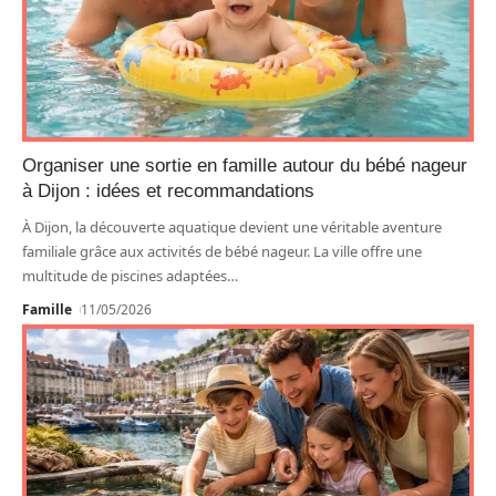
Organiser une sortie en famille autour du bébé nageur
à Dijon : idées et recommandations
À Dijon, la découverte aquatique devient une véritable aventure
familiale grâce aux activités de bébé nageur. La ville offre une
multitude de piscines adaptées
…
Famille
11/05/2026