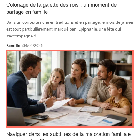
Coloriage de la galette des rois : un moment de
partage en famille
Dans un contexte riche en traditions et en partage, le mois de janvier
est tout particulièrement marqué par l'Épiphanie, une fête qui
s'accompagne du
…
Famille
04/05/2026
Naviguer dans les subtilités de la majoration familiale