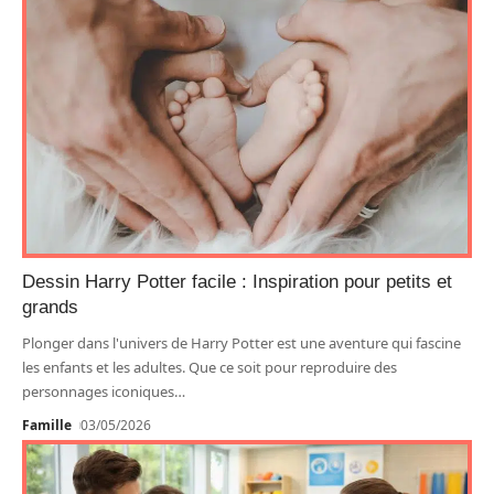
Dessin Harry Potter facile : Inspiration pour petits et
grands
Plonger dans l'univers de Harry Potter est une aventure qui fascine
les enfants et les adultes. Que ce soit pour reproduire des
personnages iconiques
…
Famille
03/05/2026