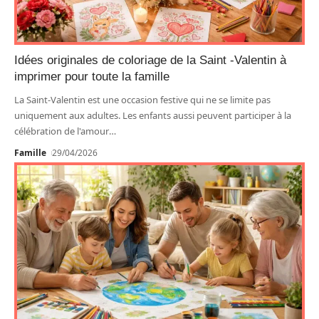
Idées originales de coloriage de la Saint -Valentin à
imprimer pour toute la famille
La Saint-Valentin est une occasion festive qui ne se limite pas
uniquement aux adultes. Les enfants aussi peuvent participer à la
célébration de l'amour
…
Famille
29/04/2026