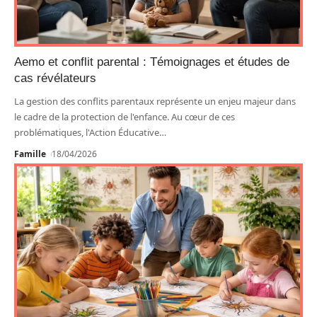
Aemo et conflit parental : Témoignages et études de
cas révélateurs
La gestion des conflits parentaux représente un enjeu majeur dans
le cadre de la protection de l'enfance. Au cœur de ces
problématiques, l'Action Éducative
…
Famille
18/04/2026