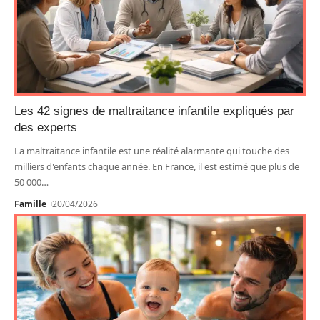
Les 42 signes de maltraitance infantile expliqués par
des experts
La maltraitance infantile est une réalité alarmante qui touche des
milliers d'enfants chaque année. En France, il est estimé que plus de
50 000
…
Famille
20/04/2026