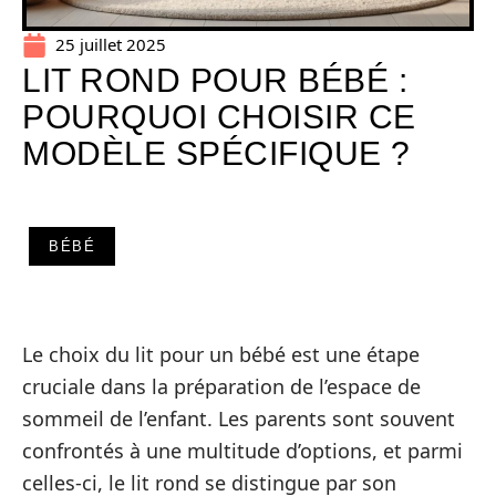
25 juillet 2025
LIT ROND POUR BÉBÉ :
POURQUOI CHOISIR CE
MODÈLE SPÉCIFIQUE ?
BÉBÉ
Le choix du lit pour un bébé est une étape
cruciale dans la préparation de l’espace de
sommeil de l’enfant. Les parents sont souvent
confrontés à une multitude d’options, et parmi
celles-ci, le lit rond se distingue par son