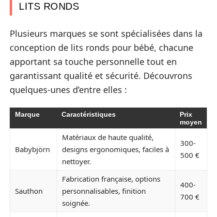
LITS RONDS
Plusieurs marques se sont spécialisées dans la
conception de lits ronds pour bébé, chacune
apportant sa touche personnelle tout en
garantissant qualité et sécurité. Découvrons
quelques-unes d’entre elles :
Marque
Caractéristiques
Prix
moyen
Matériaux de haute qualité,
300-
Babybjörn
designs ergonomiques, faciles à
500 €
nettoyer.
Fabrication française, options
400-
Sauthon
personnalisables, finition
700 €
soignée.