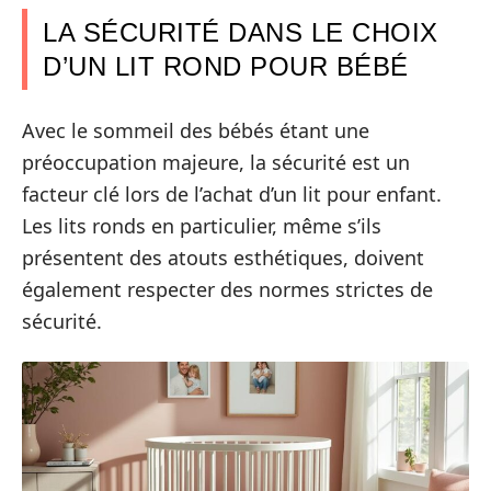
LA SÉCURITÉ DANS LE CHOIX
D’UN LIT ROND POUR BÉBÉ
Avec le sommeil des bébés étant une
préoccupation majeure, la sécurité est un
facteur clé lors de l’achat d’un lit pour enfant.
Les lits ronds en particulier, même s’ils
présentent des atouts esthétiques, doivent
également respecter des normes strictes de
sécurité.