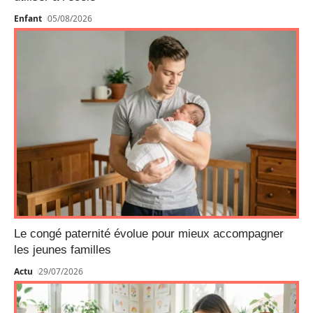
Enfant
05/08/2026
Le congé paternité évolue pour mieux accompagner
les jeunes familles
Actu
29/07/2026