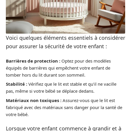
Voici quelques éléments essentiels à considérer
pour assurer la sécurité de votre enfant :
Barrières de protection :
Optez pour des modèles
équipés de barrières qui empêchent votre enfant de
tomber hors du lit durant son sommeil.
Stabilité :
Vérifiez que le lit est stable et qu’il ne vacille
pas, même si votre bébé se déplace dedans.
Matériaux non toxiques :
Assurez-vous que le lit est
fabriqué avec des matériaux sans danger pour la santé de
votre bébé.
Lorsque votre enfant commence à grandir et à