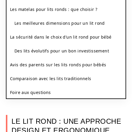
Les matelas pour lits ronds : que choisir ?
Les meilleures dimensions pour un lit rond
La sécurité dans le choix d’un lit rond pour bébé
Des lits évolutifs pour un bon investissement
Avis des parents sur les lits ronds pour bébés
Comparaison avec les lits traditionnels
Foire aux questions
LE LIT ROND : UNE APPROCHE
DESIGN ET ERGONOMIQUE