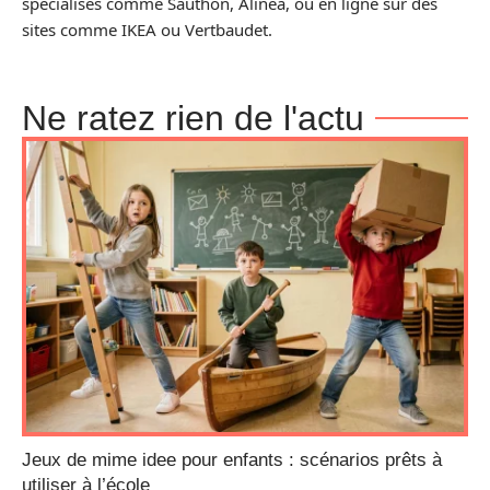
spécialisés comme Sauthon, Alinéa, ou en ligne sur des
sites comme IKEA ou Vertbaudet.
Ne ratez rien de l'actu
Jeux de mime idee pour enfants : scénarios prêts à
utiliser à l’école