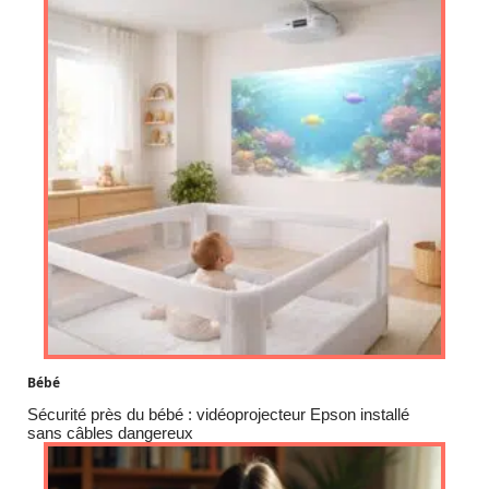
Bébé
Sécurité près du bébé : vidéoprojecteur Epson installé
sans câbles dangereux