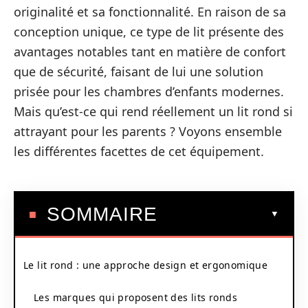
originalité et sa fonctionnalité. En raison de sa
conception unique, ce type de lit présente des
avantages notables tant en matière de confort
que de sécurité, faisant de lui une solution
prisée pour les chambres d’enfants modernes.
Mais qu’est-ce qui rend réellement un lit rond si
attrayant pour les parents ? Voyons ensemble
les différentes facettes de cet équipement.
SOMMAIRE
Le lit rond : une approche design et ergonomique
Les marques qui proposent des lits ronds