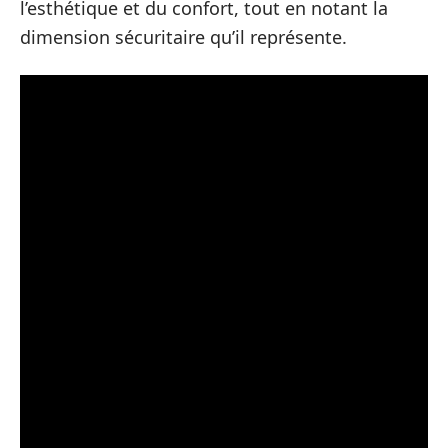
l’esthétique et du confort, tout en notant la
dimension sécuritaire qu’il représente.