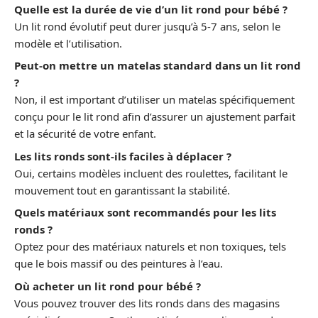
Quelle est la durée de vie d’un lit rond pour bébé ?
Un lit rond évolutif peut durer jusqu’à 5-7 ans, selon le
modèle et l’utilisation.
Peut-on mettre un matelas standard dans un lit rond
?
Non, il est important d’utiliser un matelas spécifiquement
conçu pour le lit rond afin d’assurer un ajustement parfait
et la sécurité de votre enfant.
Les lits ronds sont-ils faciles à déplacer ?
Oui, certains modèles incluent des roulettes, facilitant le
mouvement tout en garantissant la stabilité.
Quels matériaux sont recommandés pour les lits
ronds ?
Optez pour des matériaux naturels et non toxiques, tels
que le bois massif ou des peintures à l’eau.
Où acheter un lit rond pour bébé ?
Vous pouvez trouver des lits ronds dans des magasins