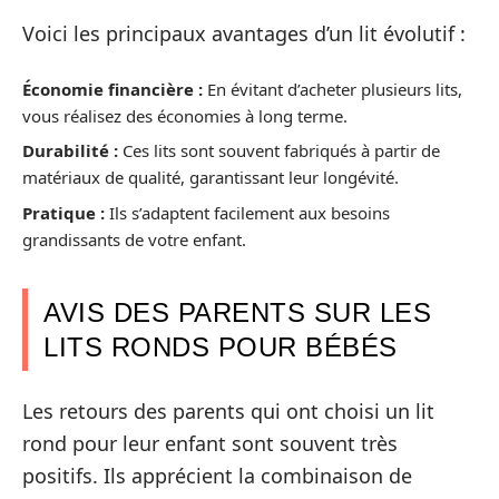
Voici les principaux avantages d’un lit évolutif :
Économie financière :
En évitant d’acheter plusieurs lits,
vous réalisez des économies à long terme.
Durabilité :
Ces lits sont souvent fabriqués à partir de
matériaux de qualité, garantissant leur longévité.
Pratique :
Ils s’adaptent facilement aux besoins
grandissants de votre enfant.
AVIS DES PARENTS SUR LES
LITS RONDS POUR BÉBÉS
Les retours des parents qui ont choisi un lit
rond pour leur enfant sont souvent très
positifs. Ils apprécient la combinaison de