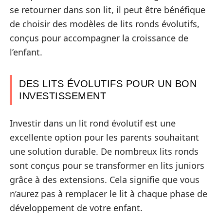
se retourner dans son lit, il peut être bénéfique
de choisir des modèles de lits ronds évolutifs,
conçus pour accompagner la croissance de
l’enfant.
DES LITS ÉVOLUTIFS POUR UN BON
INVESTISSEMENT
Investir dans un lit rond évolutif est une
excellente option pour les parents souhaitant
une solution durable. De nombreux lits ronds
sont conçus pour se transformer en lits juniors
grâce à des extensions. Cela signifie que vous
n’aurez pas à remplacer le lit à chaque phase de
développement de votre enfant.