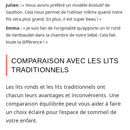
Julien :
« Nous avons préféré un modèle évolutif de
Sauthon. Cela nous permet de l’utiliser même quand notre
fils sera plus grand. En plus, il est super beau ! »
Emma :
« Je suis fan de l’originalité qu’apporte un lit rond
de Vertbaudet dans la chambre de notre bébé. Cela fait
toute la différence ! »
COMPARAISON AVEC LES LITS
TRADITIONNELS
Les lits ronds et les lits traditionnels ont
chacun leurs avantages et inconvénients. Une
comparaison équilibrée peut vous aider à faire
un choix éclairé pour l’espace de sommeil de
votre enfant.