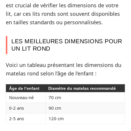
est crucial de vérifier les dimensions de votre
lit, car ces lits ronds sont souvent disponibles
en tailles standards ou personnalisées.
LES MEILLEURES DIMENSIONS POUR
UN LIT ROND
Voici un tableau présentant les dimensions du
matelas rond selon l’âge de l’enfant :
Âge de l’enfant
Diamètre du matelas recommandé
Nouveau-né
70 cm
0-2 ans
90 cm
2-5 ans
120 cm