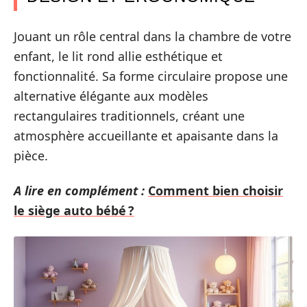
Jouant un rôle central dans la chambre de votre
enfant, le lit rond allie esthétique et
fonctionnalité. Sa forme circulaire propose une
alternative élégante aux modèles
rectangulaires traditionnels, créant une
atmosphère accueillante et apaisante dans la
pièce.
A lire en complément :
Comment bien choisir
le siège auto bébé ?