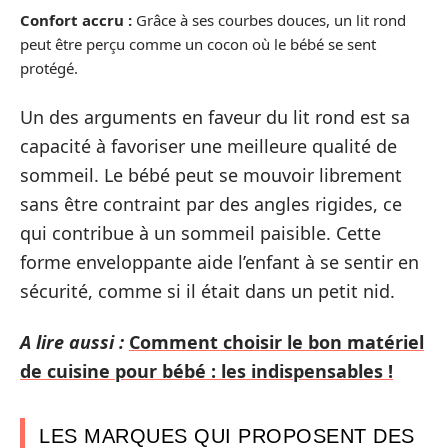
Confort accru :
Grâce à ses courbes douces, un lit rond
peut être perçu comme un cocon où le bébé se sent
protégé.
Un des arguments en faveur du lit rond est sa
capacité à favoriser une meilleure qualité de
sommeil. Le bébé peut se mouvoir librement
sans être contraint par des angles rigides, ce
qui contribue à un sommeil paisible. Cette
forme enveloppante aide l’enfant à se sentir en
sécurité, comme si il était dans un petit nid.
A lire aussi :
Comment choisir le bon matériel
de cuisine pour bébé : les indispensables !
LES MARQUES QUI PROPOSENT DES