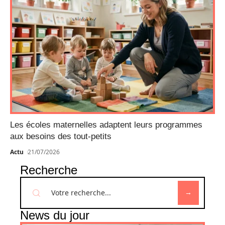
Les écoles maternelles adaptent leurs programmes
aux besoins des tout-petits
Actu
21/07/2026
Recherche
News du jour