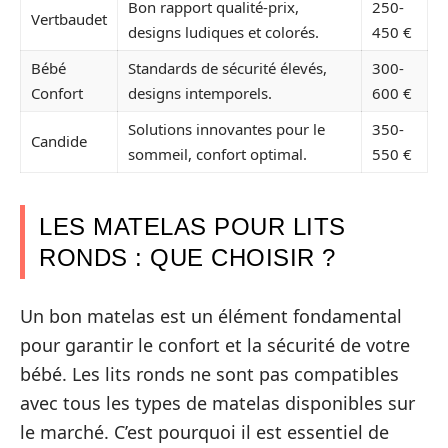
Bon rapport qualité-prix,
250-
Vertbaudet
designs ludiques et colorés.
450 €
Bébé
Standards de sécurité élevés,
300-
Confort
designs intemporels.
600 €
Solutions innovantes pour le
350-
Candide
sommeil, confort optimal.
550 €
LES MATELAS POUR LITS
RONDS : QUE CHOISIR ?
Un bon matelas est un élément fondamental
pour garantir le confort et la sécurité de votre
bébé. Les lits ronds ne sont pas compatibles
avec tous les types de matelas disponibles sur
le marché. C’est pourquoi il est essentiel de