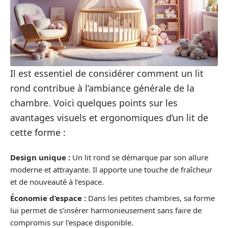
Il est essentiel de considérer comment un lit
rond contribue à l’ambiance générale de la
chambre. Voici quelques points sur les
avantages visuels et ergonomiques d’un lit de
cette forme :
Design unique :
Un lit rond se démarque par son allure
moderne et attrayante. Il apporte une touche de fraîcheur
et de nouveauté à l’espace.
Économie d’espace :
Dans les petites chambres, sa forme
lui permet de s’insérer harmonieusement sans faire de
compromis sur l’espace disponible.