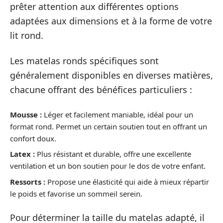
prêter attention aux différentes options
adaptées aux dimensions et à la forme de votre
lit rond.
Les matelas ronds spécifiques sont
généralement disponibles en diverses matières,
chacune offrant des bénéfices particuliers :
Mousse :
Léger et facilement maniable, idéal pour un
format rond. Permet un certain soutien tout en offrant un
confort doux.
Latex :
Plus résistant et durable, offre une excellente
ventilation et un bon soutien pour le dos de votre enfant.
Ressorts :
Propose une élasticité qui aide à mieux répartir
le poids et favorise un sommeil serein.
Pour déterminer la taille du matelas adapté, il