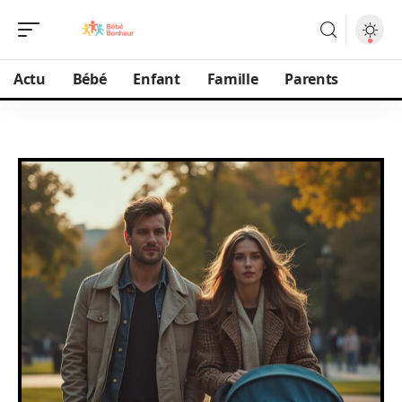
Actu
Bébé
Enfant
Famille
Parents