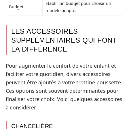
Établir un budget pour choisir un
Budget
modèle adapté.
LES ACCESSOIRES
SUPPLÉMENTAIRES QUI FONT
LA DIFFÉRENCE
Pour augmenter le confort de votre enfant et
faciliter votre quotidien, divers accessoires
peuvent être ajoutés à votre trottine poussette.
Ces options sont souvent déterminantes pour
finaliser votre choix. Voici quelques accessoires
à considérer :
CHANCELIÈRE