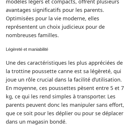
modèles légers et compacts, offrent plusieurs
avantages significatifs pour les parents.
Optimisées pour la vie moderne, elles
représentent un choix judicieux pour de
nombreuses familles.
Légèreté et maniabilité
Une des caractéristiques les plus appréciées de
la trottine poussette canne est sa légèreté, qui
joue un rôle crucial dans la facilité d’utilisation.
En moyenne, ces poussettes pèsent entre 5 et 7
kg, ce qui les rend simples à transporter. Les
parents peuvent donc les manipuler sans effort,
que ce soit pour les déplier ou pour se déplacer
dans un magasin bondé.