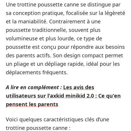
Une trottine poussette canne se distingue par
sa conception pratique, focalisée sur la légèreté
et la maniabilité. Contrairement à une
poussette traditionnelle, souvent plus
volumineuse et plus lourde, ce type de
poussette est conçu pour répondre aux besoins
des parents actifs. Son design compact permet
un pliage et un dépliage rapide, idéal pour les
déplacements fréquents.
A lire en complément :
Les avis des
utilisateurs sur l'axkid minikid 2.0 : Ce qu'en
pensent les parents
Voici quelques caractéristiques clés d’une
trottine poussette canne :