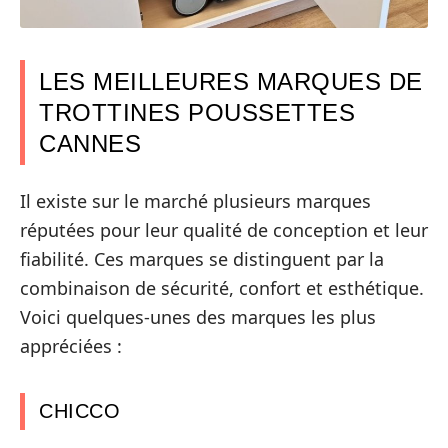
LES MEILLEURES MARQUES DE
TROTTINES POUSSETTES
CANNES
Il existe sur le marché plusieurs marques
réputées pour leur qualité de conception et leur
fiabilité. Ces marques se distinguent par la
combinaison de sécurité, confort et esthétique.
Voici quelques-unes des marques les plus
appréciées :
CHICCO