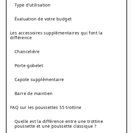
Type d’utilisation
Évaluation de votre budget
Les accessoires supplémentaires qui font la
différence
Chancelière
Porte-gobelet
Capote supplémentaire
Barre de maintien
FAQ sur les poussettes 55 trottine
Quelle est la différence entre une trottine
poussette et une poussette classique ?