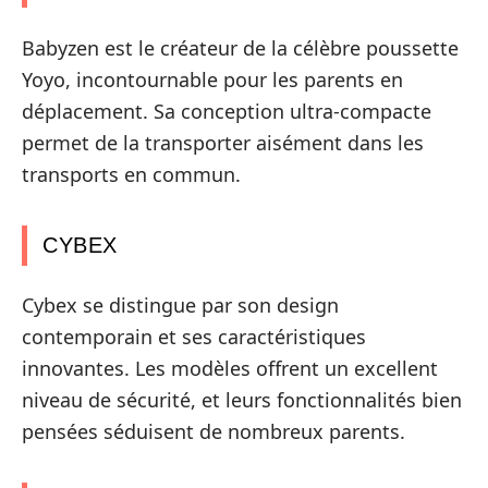
Babyzen est le créateur de la célèbre poussette
Yoyo, incontournable pour les parents en
déplacement. Sa conception ultra-compacte
permet de la transporter aisément dans les
transports en commun.
CYBEX
Cybex se distingue par son design
contemporain et ses caractéristiques
innovantes. Les modèles offrent un excellent
niveau de sécurité, et leurs fonctionnalités bien
pensées séduisent de nombreux parents.