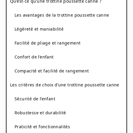
Qu’est-ce qu’une trottine poussette canne ?
Les avantages de la trottine poussette canne
Légèreté et maniabilité
Facilité de pliage et rangement
Confort de l’enfant
Compacité et facilité de rangement
Les critères de choix d’une trottine poussette canne
Sécurité de l’enfant
Robustesse et durabilité
Praticité et fonctionnalités