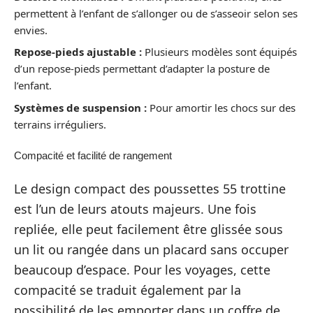
permettent à l’enfant de s’allonger ou de s’asseoir selon ses
envies.
Repose-pieds ajustable :
Plusieurs modèles sont équipés
d’un repose-pieds permettant d’adapter la posture de
l’enfant.
Systèmes de suspension :
Pour amortir les chocs sur des
terrains irréguliers.
Compacité et facilité de rangement
Le design compact des poussettes 55 trottine
est l’un de leurs atouts majeurs. Une fois
repliée, elle peut facilement être glissée sous
un lit ou rangée dans un placard sans occuper
beaucoup d’espace. Pour les voyages, cette
compacité se traduit également par la
possibilité de les emporter dans un coffre de