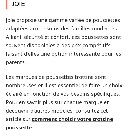
JOIE
Joie propose une gamme variée de poussettes
adaptées aux besoins des familles modernes.
Alliant sécurité et confort, ces poussettes sont
souvent disponibles à des prix compétitifs,
faisant d’elles une option intéressante pour les
parents.
Les marques de poussettes trottine sont
nombreuses et il est essentiel de faire un choix
éclairé en fonction de vos besoins spécifiques.
Pour en savoir plus sur chaque marque et
découvrir d’autres modèles, consultez cet
article sur
comment choisir votre trottine
poussette
.