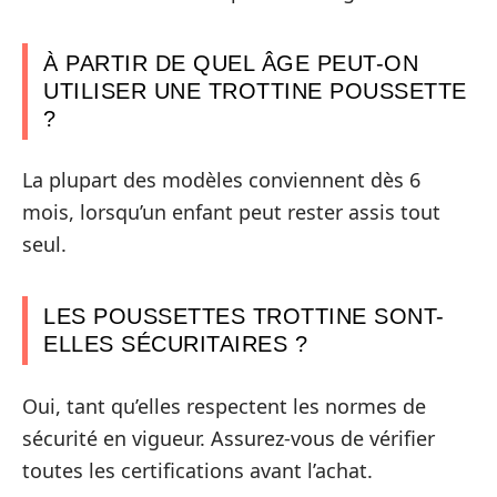
À PARTIR DE QUEL ÂGE PEUT-ON
UTILISER UNE TROTTINE POUSSETTE
?
La plupart des modèles conviennent dès 6
mois, lorsqu’un enfant peut rester assis tout
seul.
LES POUSSETTES TROTTINE SONT-
ELLES SÉCURITAIRES ?
Oui, tant qu’elles respectent les normes de
sécurité en vigueur. Assurez-vous de vérifier
toutes les certifications avant l’achat.