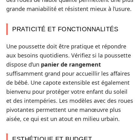
grande maniabilité et résistent mieux à l’usure.
PRATICITÉ ET FONCTIONNALITÉS
Une poussette doit être pratique et répondre
aux besoins quotidiens. Vérifiez si la poussette
dispose d’un
panier de rangement
suffisamment grand pour accueillir les affaires
de bébé. Une capote extensible est également
bienvenu pour protéger votre enfant du soleil
et des intempéries. Les modèles avec des roues
pivotantes permettent une manœuvre plus
aisée, ce qui est un atout en milieu urbain.
ESTHÉTIQUE ET BUDGET