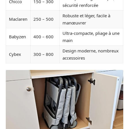
Chicco
150 – 300
sécurité renforcée
Robuste et léger, facile à
Maclaren
250 – 500
manœuvrer
Ultra-compacte, pliage à une
Babyzen
400 – 600
main
Design moderne, nombreux
Cybex
300 – 800
accessoires