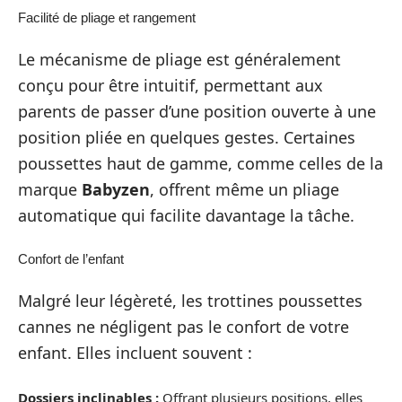
Facilité de pliage et rangement
Le mécanisme de pliage est généralement
conçu pour être intuitif, permettant aux
parents de passer d’une position ouverte à une
position pliée en quelques gestes. Certaines
poussettes haut de gamme, comme celles de la
marque
Babyzen
, offrent même un pliage
automatique qui facilite davantage la tâche.
Confort de l’enfant
Malgré leur légèreté, les trottines poussettes
cannes ne négligent pas le confort de votre
enfant. Elles incluent souvent :
Dossiers inclinables :
Offrant plusieurs positions, elles