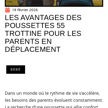
18 février 2026
LES AVANTAGES DES
POUSSETTES 55
TROTTINE POUR LES
PARENTS EN
DÉPLACEMENT
BÉBÉ
Dans un monde où le rythme de vie s’accélère,
les besoins des parents évoluent constamment.
La recherche d’une poussette qui allie confort,