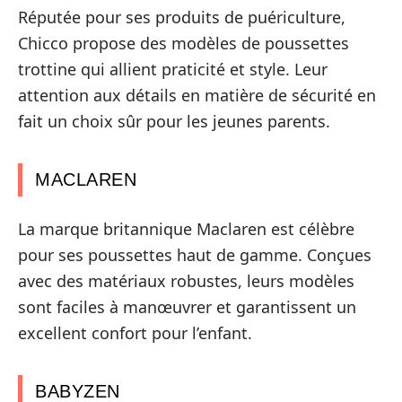
Réputée pour ses produits de puériculture,
Chicco propose des modèles de poussettes
trottine qui allient praticité et style. Leur
attention aux détails en matière de sécurité en
fait un choix sûr pour les jeunes parents.
MACLAREN
La marque britannique Maclaren est célèbre
pour ses poussettes haut de gamme. Conçues
avec des matériaux robustes, leurs modèles
sont faciles à manœuvrer et garantissent un
excellent confort pour l’enfant.
BABYZEN