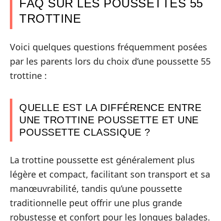
FAQ SUR LES POUSSETTES 55
TROTTINE
Voici quelques questions fréquemment posées
par les parents lors du choix d’une poussette 55
trottine :
QUELLE EST LA DIFFÉRENCE ENTRE
UNE TROTTINE POUSSETTE ET UNE
POUSSETTE CLASSIQUE ?
La trottine poussette est généralement plus
légère et compact, facilitant son transport et sa
manœuvrabilité, tandis qu’une poussette
traditionnelle peut offrir une plus grande
robustesse et confort pour les longues balades.