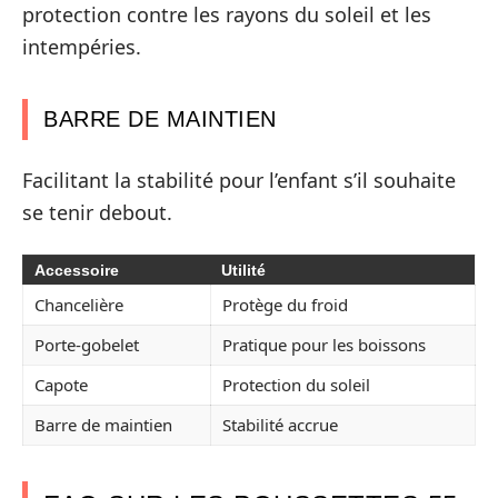
protection contre les rayons du soleil et les
intempéries.
BARRE DE MAINTIEN
Facilitant la stabilité pour l’enfant s’il souhaite
se tenir debout.
Accessoire
Utilité
Chancelière
Protège du froid
Porte-gobelet
Pratique pour les boissons
Capote
Protection du soleil
Barre de maintien
Stabilité accrue