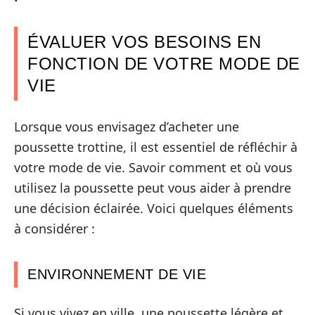
ÉVALUER VOS BESOINS EN
FONCTION DE VOTRE MODE DE
VIE
Lorsque vous envisagez d’acheter une
poussette trottine, il est essentiel de réfléchir à
votre mode de vie. Savoir comment et où vous
utilisez la poussette peut vous aider à prendre
une décision éclairée. Voici quelques éléments
à considérer :
ENVIRONNEMENT DE VIE
Si vous vivez en ville, une poussette légère et