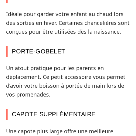
Idéale pour garder votre enfant au chaud lors
des sorties en hiver. Certaines chancelières sont
conçues pour être utilisées dès la naissance.
PORTE-GOBELET
Un atout pratique pour les parents en
déplacement. Ce petit accessoire vous permet
d’avoir votre boisson à portée de main lors de
vos promenades.
CAPOTE SUPPLÉMENTAIRE
Une capote plus large offre une meilleure