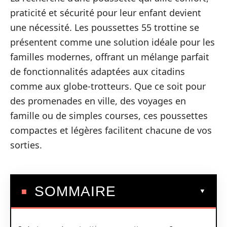
praticité et sécurité pour leur enfant devient
une nécessité. Les poussettes 55 trottine se
présentent comme une solution idéale pour les
familles modernes, offrant un mélange parfait
de fonctionnalités adaptées aux citadins
comme aux globe-trotteurs. Que ce soit pour
des promenades en ville, des voyages en
famille ou de simples courses, ces poussettes
compactes et légères facilitent chacune de vos
sorties.
SOMMAIRE