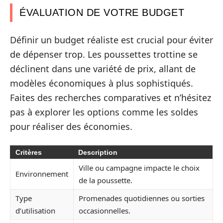
ÉVALUATION DE VOTRE BUDGET
Définir un budget réaliste est crucial pour éviter
de dépenser trop. Les poussettes trottine se
déclinent dans une variété de prix, allant de
modèles économiques à plus sophistiqués.
Faites des recherches comparatives et n’hésitez
pas à explorer les options comme les soldes
pour réaliser des économies.
Critères
Description
Ville ou campagne impacte le choix
Environnement
de la poussette.
Type
Promenades quotidiennes ou sorties
d’utilisation
occasionnelles.