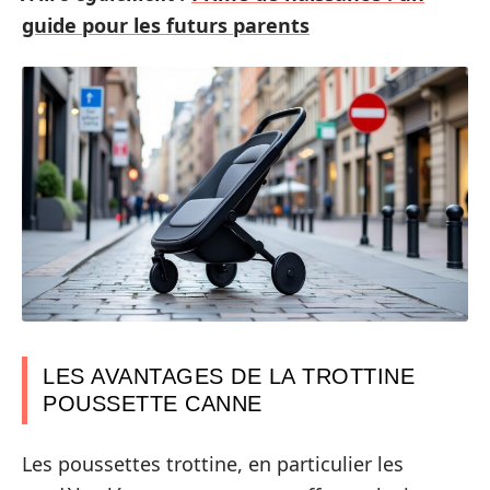
guide pour les futurs parents
LES AVANTAGES DE LA TROTTINE
POUSSETTE CANNE
Les poussettes trottine, en particulier les