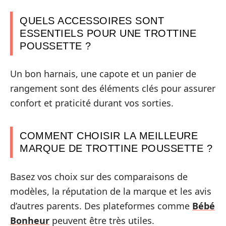
QUELS ACCESSOIRES SONT
ESSENTIELS POUR UNE TROTTINE
POUSSETTE ?
Un bon harnais, une capote et un panier de
rangement sont des éléments clés pour assurer
confort et praticité durant vos sorties.
COMMENT CHOISIR LA MEILLEURE
MARQUE DE TROTTINE POUSSETTE ?
Basez vos choix sur des comparaisons de
modèles, la réputation de la marque et les avis
d’autres parents. Des plateformes comme
Bébé
Bonheur
peuvent être très utiles.