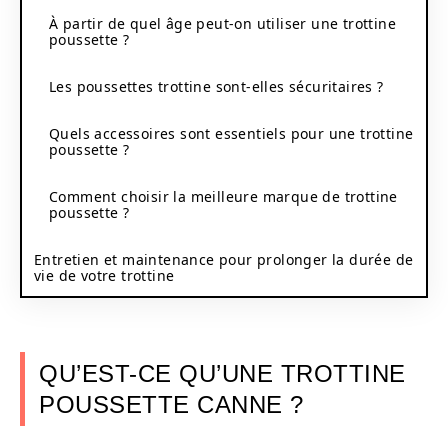
À partir de quel âge peut-on utiliser une trottine
poussette ?
Les poussettes trottine sont-elles sécuritaires ?
Quels accessoires sont essentiels pour une trottine
poussette ?
Comment choisir la meilleure marque de trottine
poussette ?
Entretien et maintenance pour prolonger la durée de
vie de votre trottine
QU’EST-CE QU’UNE TROTTINE
POUSSETTE CANNE ?