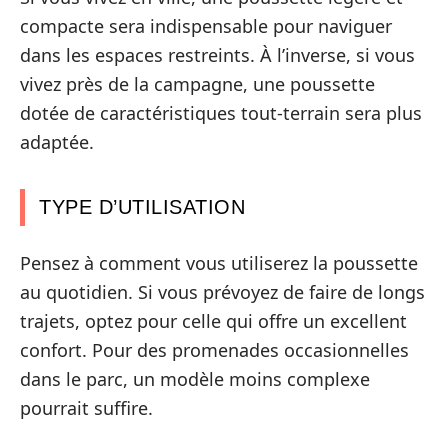
compacte sera indispensable pour naviguer
dans les espaces restreints. À l’inverse, si vous
vivez près de la campagne, une poussette
dotée de caractéristiques tout-terrain sera plus
adaptée.
TYPE D’UTILISATION
Pensez à comment vous utiliserez la poussette
au quotidien. Si vous prévoyez de faire de longs
trajets, optez pour celle qui offre un excellent
confort. Pour des promenades occasionnelles
dans le parc, un modèle moins complexe
pourrait suffire.