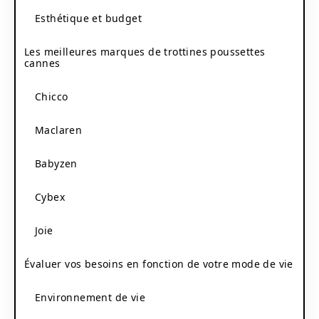
Esthétique et budget
Les meilleures marques de trottines poussettes
cannes
Chicco
Maclaren
Babyzen
Cybex
Joie
Évaluer vos besoins en fonction de votre mode de vie
Environnement de vie