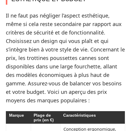
Il ne faut pas négliger l’aspect esthétique,
même si cela reste secondaire par rapport aux
critères de sécurité et de fonctionnalité.
Choisissez un design qui vous plaît et qui
s’intègre bien à votre style de vie. Concernant le
prix, les trottines poussettes cannes sont
disponibles dans une large fourchette, allant
des modèles économiques à plus haut de
gamme. Assurez-vous de balancer vos besoins
et votre budget. Voici un aperçu des prix
moyens des marques populaires :
Marque
Plage de
Caractéristiques
prix (en €)
Conception ergonomique,