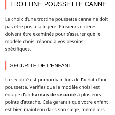
TROTTINE POUSSETTE CANNE
Le choix d’une trottine poussette canne ne doit
pas être pris à la légère. Plusieurs critères
doivent être examinés pour s’assurer que le
modèle choisi répond à vos besoins
spécifiques.
SÉCURITÉ DE L’ENFANT
La sécurité est primordiale lors de l’achat d’une
poussette. Vérifiez que le modèle choisi est
équipé d’un
harnais de sécurité
à plusieurs
points d’attache. Cela garantit que votre enfant
est bien maintenu dans son siège, même lors