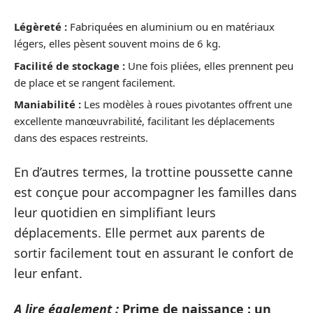
Légèreté :
Fabriquées en aluminium ou en matériaux
légers, elles pèsent souvent moins de 6 kg.
Facilité de stockage :
Une fois pliées, elles prennent peu
de place et se rangent facilement.
Maniabilité :
Les modèles à roues pivotantes offrent une
excellente manœuvrabilité, facilitant les déplacements
dans des espaces restreints.
En d’autres termes, la trottine poussette canne
est conçue pour accompagner les familles dans
leur quotidien en simplifiant leurs
déplacements. Elle permet aux parents de
sortir facilement tout en assurant le confort de
leur enfant.
A lire également :
Prime de naissance : un