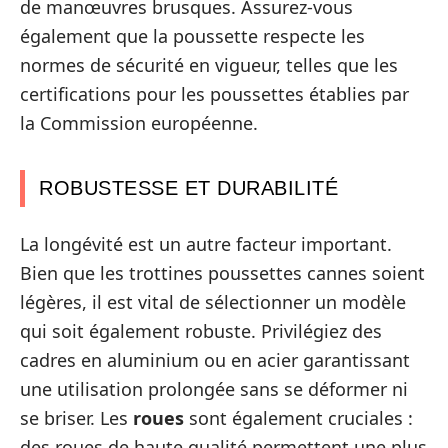
de manœuvres brusques. Assurez-vous
également que la poussette respecte les
normes de sécurité en vigueur, telles que les
certifications pour les poussettes établies par
la Commission européenne.
ROBUSTESSE ET DURABILITÉ
La longévité est un autre facteur important.
Bien que les trottines poussettes cannes soient
légères, il est vital de sélectionner un modèle
qui soit également robuste. Privilégiez des
cadres en aluminium ou en acier garantissant
une utilisation prolongée sans se déformer ni
se briser. Les
roues
sont également cruciales :
des roues de haute qualité permettent une plus